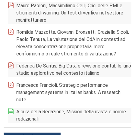
Mauro Paoloni, Massimiliano Celli, Crisi delle PMI e
strumenti di warning. Un test di verifica nel settore
manifatturiero
Romilda Mazzotta, Giovanni Bronzetti, Graziella Sicoli,
Paolo Tenuta, La valutazione del CdA in contesti ad
elevata concentrazione proprietaria: mero
conformismo o reale strumento di valutazione?
Federica De Santis, Big Data e revisione contabile: uno
studio esplorativo nel contesto italiano
Francesca Francioli, Strategic performance
management systems in Italian banks. A research
note
A cura della Redazione, Mission della rivista e norme
redazionali