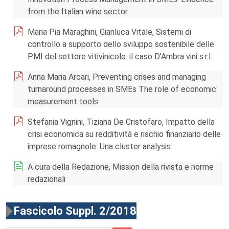
from the Italian wine sector
Maria Pia Maraghini, Gianluca Vitale, Sistemi di
controllo a supporto dello sviluppo sostenibile delle
PMI del settore vitivinicolo: il caso D’Ambra vini s.r.l.
Anna Maria Arcari, Preventing crises and managing
turnaround processes in SMEs The role of economic
measurement tools
Stefania Vignini, Tiziana De Cristofaro, Impatto della
crisi economica su redditività e rischio finanziario delle
imprese romagnole. Una cluster analysis
A cura della Redazione, Mission della rivista e norme
redazionali
Fascicolo Suppl. 2/2018