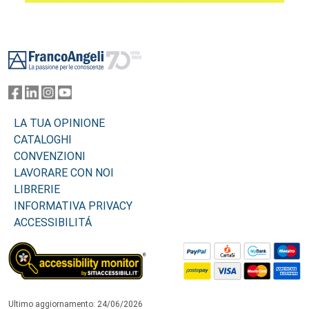
Footer
LA TUA OPINIONE
CATALOGHI
CONVENZIONI
LAVORARE CON NOI
LIBRERIE
INFORMATIVA PRIVACY
ACCESSIBILITÁ
Ultimo aggiornamento: 24/06/2026