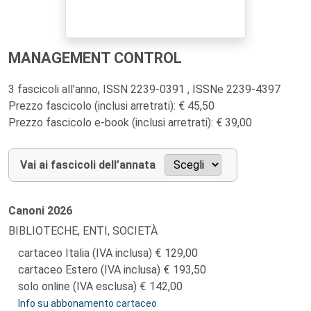
MANAGEMENT CONTROL
3 fascicoli all'anno, ISSN 2239-0391 , ISSNe 2239-4397
Prezzo fascicolo (inclusi arretrati): € 45,50
Prezzo fascicolo e-book (inclusi arretrati): € 39,00
Vai ai fascicoli dell’annata
Canoni
2026
BIBLIOTECHE, ENTI, SOCIETÀ
cartaceo Italia (IVA inclusa)
129,00
cartaceo Estero (IVA inclusa)
193,50
solo online (IVA esclusa)
142,00
Info su abbonamento cartaceo