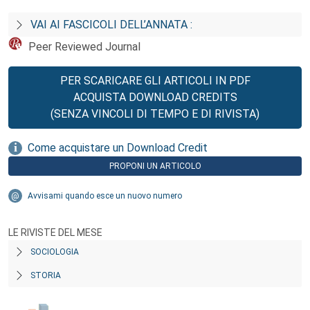
VAI AI FASCICOLI DELL’ANNATA :
Peer Reviewed Journal
PER SCARICARE GLI ARTICOLI IN PDF
ACQUISTA DOWNLOAD CREDITS
(SENZA VINCOLI DI TEMPO E DI RIVISTA)
Come acquistare un Download Credit
PROPONI UN ARTICOLO
Avvisami quando esce un nuovo numero
LE RIVISTE DEL MESE
SOCIOLOGIA
STORIA