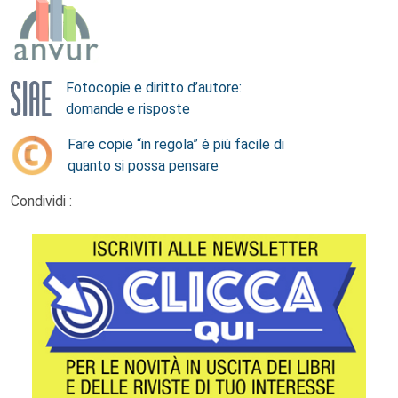
Fotocopie e diritto d’autore:
domande e risposte
Fare copie “in regola” è più facile di
quanto si possa pensare
Condividi :