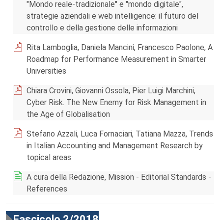
"Mondo reale-tradizionale" e "mondo digitale",
strategie aziendali e web intelligence: il futuro del
controllo e della gestione delle informazioni
Rita Lamboglia, Daniela Mancini, Francesco Paolone, A
Roadmap for Performance Measurement in Smarter
Universities
Chiara Crovini, Giovanni Ossola, Pier Luigi Marchini,
Cyber Risk. The New Enemy for Risk Management in
the Age of Globalisation
Stefano Azzali, Luca Fornaciari, Tatiana Mazza, Trends
in Italian Accounting and Management Research by
topical areas
A cura della Redazione, Mission - Editorial Standards -
References
Fascicolo 2/2018