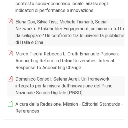
contesto socio-economico locale: analisi degli
indicatori di performance e innovazione
Elena Gori, Silvia Fissi, Michele Fiumanò, Social
Network e Stakeholder Engagement, un binomio tutto
da sviluppare? Un confronto tra le università pubbliche
di Italia e Cina
Marco Tieghi, Rebecca L. Orelli, Emanuele Padovani,
Accounting Reform in Italian Universities. Internal
Response to Accounting Change
Domenico Consoli, Selena Aureli, Un framework
integrato per la misura dell’innovazione del Piano
Nazionale Scuola Digitale (PNSD)
A cura della Redazione, Mission - Editorial Standards -
References