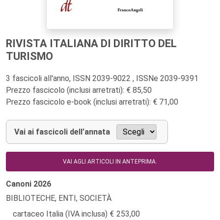
RIVISTA ITALIANA DI DIRITTO DEL
TURISMO
3 fascicoli all'anno, ISSN 2039-9022 , ISSNe 2039-9391
Prezzo fascicolo (inclusi arretrati): € 85,50
Prezzo fascicolo e-book (inclusi arretrati): € 71,00
Vai ai fascicoli dell’annata
VAI AGLI ARTICOLI IN ANTEPRIMA.
Canoni
2026
BIBLIOTECHE, ENTI, SOCIETÀ
cartaceo Italia (IVA inclusa)
253,00