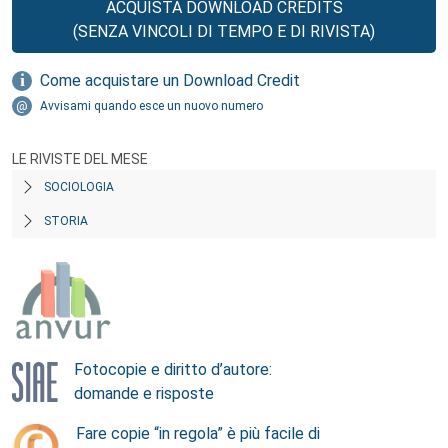
ACQUISTA DOWNLOAD CREDITS
(SENZA VINCOLI DI TEMPO E DI RIVISTA)
Come acquistare un Download Credit
Avvisami quando esce un nuovo numero
LE RIVISTE DEL MESE
SOCIOLOGIA
STORIA
Fotocopie e diritto d’autore:
domande e risposte
Fare copie “in regola” è più facile di