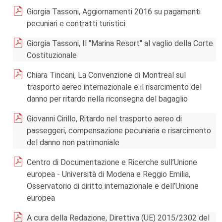
Giorgia Tassoni, Aggiornamenti 2016 su pagamenti
pecuniari e contratti turistici
Giorgia Tassoni, Il "Marina Resort" al vaglio della Corte
Costituzionale
Chiara Tincani, La Convenzione di Montreal sul
trasporto aereo internazionale e il risarcimento del
danno per ritardo nella riconsegna del bagaglio
Giovanni Cirillo, Ritardo nel trasporto aereo di
passeggeri, compensazione pecuniaria e risarcimento
del danno non patrimoniale
Centro di Documentazione e Ricerche sull’Unione
europea - Università di Modena e Reggio Emilia,
Osservatorio di diritto internazionale e dell’Unione
europea
A cura della Redazione, Direttiva (UE) 2015/2302 del