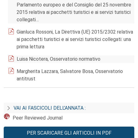
Parlamento europeo e del Consiglio del 25 novembre
2015 relativa ai pacchetti turistici e ai servizi turistici
collegati…
Gianluca Rossoni, La Direttiva (UE) 2015/2302 relativa
ai pacchetti turistici e ai servizi turistici collegati: una
prima lettura
Luisa Nicotera, Osservatorio normativo
Margherita Lazzara, Salvatore Bosa, Osservatorio
antitrust
VAI AI FASCICOLI DELL’ANNATA :
Peer Reviewed Journal
PER SCARICARE GLI ARTICOLI IN PDF