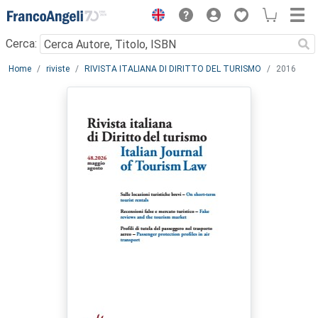
Menu
Cerca:
Main content
Home
riviste
RIVISTA ITALIANA DI DIRITTO DEL TURISMO
2016