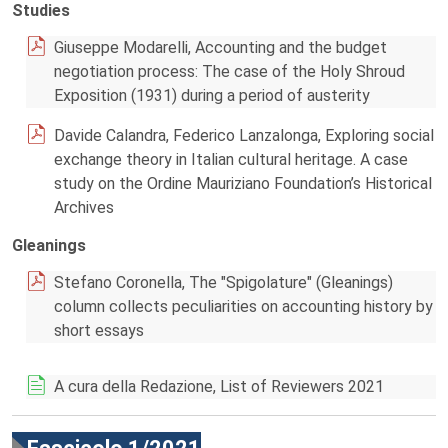
Studies
Giuseppe Modarelli, Accounting and the budget
negotiation process: The case of the Holy Shroud
Exposition (1931) during a period of austerity
Davide Calandra, Federico Lanzalonga, Exploring social
exchange theory in Italian cultural heritage. A case
study on the Ordine Mauriziano Foundation’s Historical
Archives
Gleanings
Stefano Coronella, The "Spigolature" (Gleanings)
column collects peculiarities on accounting history by
short essays
A cura della Redazione, List of Reviewers 2021