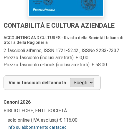
CONTABILITÀ E CULTURA AZIENDALE
ACCOUNTING AND CULTURES - Rivista della Società Italiana di
Storia della Ragioneria
2 fascicoli all'anno, ISSN 1721-5242 , ISSNe 2283-7337
Prezzo fascicolo (inclusi arretrati): € 0,00
Prezzo fascicolo e-book (inclusi arretrati): € 58,00
Vai ai fascicoli dell’annata
Canoni
2026
BIBLIOTECHE, ENTI, SOCIETÀ
solo online (IVA esclusa)
116,00
Info su abbonamento cartaceo