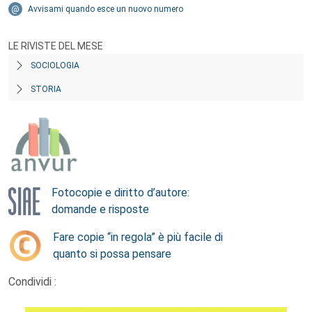
Avvisami quando esce un nuovo numero
LE RIVISTE DEL MESE
SOCIOLOGIA
STORIA
Fotocopie e diritto d’autore:
domande e risposte
Fare copie “in regola” è più facile di
quanto si possa pensare
Condividi :