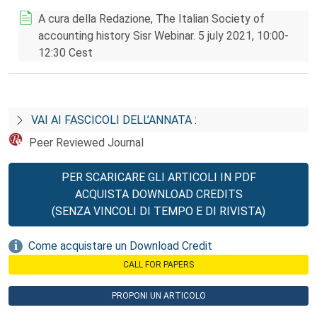
A cura della Redazione, The Italian Society of
accounting history Sisr Webinar. 5 july 2021, 10:00-
12:30 Cest
VAI AI FASCICOLI DELL’ANNATA :
Peer Reviewed Journal
PER SCARICARE GLI ARTICOLI IN PDF
ACQUISTA DOWNLOAD CREDITS
(SENZA VINCOLI DI TEMPO E DI RIVISTA)
Come acquistare un Download Credit
CALL FOR PAPERS
PROPONI UN ARTICOLO