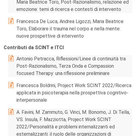
Maria Beatrice Toro, Post-Razionalismo, relazione ed
emozione: temi di ricerca e contesti di intervento
Francesca De Luca, Andrea Ligozzi, Maria Beatrice
Toro, Elaborare il trauma nel corpo e nella mente:
nuove prospettive di intervento
Contributi da SCINT e ITCI
Antonio Petracca, Riflessioni/Linee di continuità tra
Post-Razionalismo, Terza Onda e Compassion
focused Therapy: una riflessione preliminare
Francesca Boldrini, Project Work SCINT 2022/Ricerca
applicata in psicoterapia nella prospettiva cognitivo-
interpersonale
A. Favini, M. Zammuto, G. Vinci, M. Bonomo, J. Di Tella,
V.S. Insula, F. Mazziotta, Project Work SCINT
2022/Personalità e problemi internalizzanti ed
esternalizzanti: il ruolo delle organizzazioni di