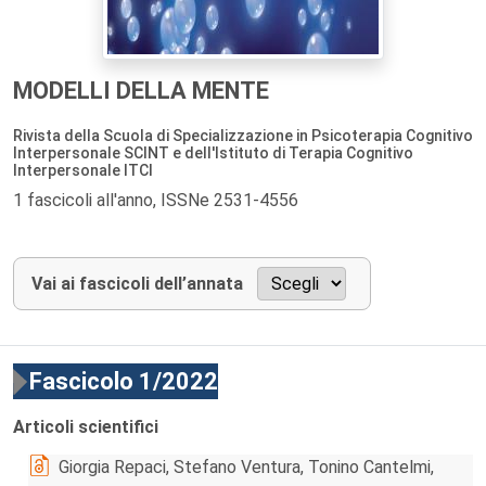
MODELLI DELLA MENTE
Rivista della Scuola di Specializzazione in Psicoterapia Cognitivo
Interpersonale SCINT e dell'Istituto di Terapia Cognitivo
Interpersonale ITCI
1 fascicoli all'anno, ISSNe 2531-4556
Vai ai fascicoli dell’annata
Fascicolo 1/2022
Articoli scientifici
Giorgia Repaci, Stefano Ventura, Tonino Cantelmi,