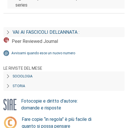
series
VAI AI FASCICOLI DELL’ANNATA :
Peer Reviewed Journal
Avvisami quando esce un nuovo numero
LE RIVISTE DEL MESE
SOCIOLOGIA
STORIA
Fotocopie e diritto d’autore:
domande e risposte
Fare copie “in regola” è più facile di
quanto si possa pensare