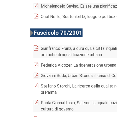
Michelangelo Savino, Esiste una pianificaz
Oriol Nel.lo, Sostenibilità, luogo e politica
Fascicolo 70/2001
Gianfranco Franz, a cura di, La città: riqua
politiche di riqualificazione urbana
Federica Alcozer, La rigenerazione urbana 
Giovanni Soda, Urban Stories: il caso di C
Stefano Storchi, La ricerca della qualità ne
di Parma
Paola Giannattasio, Salerno: la riqualifi
cultura di governo