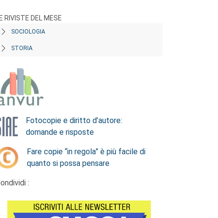
E RIVISTE DEL MESE
SOCIOLOGIA
STORIA
Fotocopie e diritto d’autore:
domande e risposte
Fare copie “in regola” è più facile di
quanto si possa pensare
ondividi :