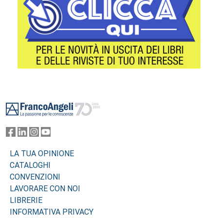
Footer
LA TUA OPINIONE
CATALOGHI
CONVENZIONI
LAVORARE CON NOI
LIBRERIE
INFORMATIVA PRIVACY