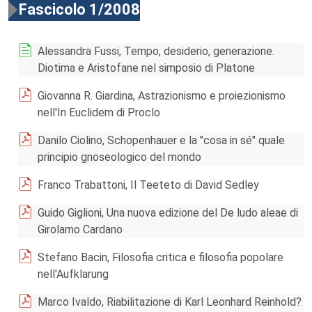
Fascicolo 1/2008
Alessandra Fussi, Tempo, desiderio, generazione.
Diotima e Aristofane nel simposio di Platone
Giovanna R. Giardina, Astrazionismo e proiezionismo
nell'In Euclidem di Proclo
Danilo Ciolino, Schopenhauer e la "cosa in sé" quale
principio gnoseologico del mondo
Franco Trabattoni, Il Teeteto di David Sedley
Guido Giglioni, Una nuova edizione del De ludo aleae di
Girolamo Cardano
Stefano Bacin, Filosofia critica e filosofia popolare
nell'Aufklarung
Marco Ivaldo, Riabilitazione di Karl Leonhard Reinhold?