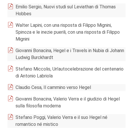
Emilio Sergio, Nuovi studi sul Leviathan di Thomas
Hobbes
Walter Lapini, con una risposta di Filippo Mignini,
Spinoza e le inezie puerili, con una risposta di Filippo
Mignini
Giovanni Bonacina, Hegel e i Travels in Nubia di Johann
Ludwig Burckhardt
Stefano Miccolis, Un'autocelebrazione del centenario
di Antonio Labriola
Claudio Cesa, Il cammino verso Hegel
Giovanni Bonacina, Valerio Verra e il giudizio di Hegel
sulla filosofia moderna
Stefano Poggi, Valerio Verra e il suo Hegel né
romantico né mistico