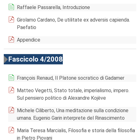
Raffaele Passarella, Introduzione
Girolamo Cardano, De utilitate ex adversis capienda.
Paefatio
Appendice
Fascicolo 4/2008
François Renaud, Il Platone socratico di Gadamer
Matteo Vegetti, Stato totale, imperialismo, impero.
Sul pensiero politico di Alexandre Kojève
Michele Ciliberto, Una meditazione sulla condizione
umana. Eugenio Garin interprete del Rinascimento
Maria Teresa Marcialis, Filosofia e storia della filosofia
in Pietro Piovani