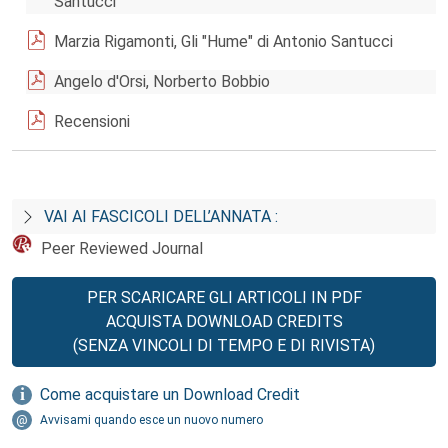
Santucci
Marzia Rigamonti, Gli "Hume" di Antonio Santucci
Angelo d'Orsi, Norberto Bobbio
Recensioni
VAI AI FASCICOLI DELL’ANNATA :
Peer Reviewed Journal
PER SCARICARE GLI ARTICOLI IN PDF
ACQUISTA DOWNLOAD CREDITS
(SENZA VINCOLI DI TEMPO E DI RIVISTA)
Come acquistare un Download Credit
Avvisami quando esce un nuovo numero