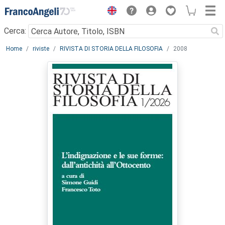
Menu
Cerca:
Main content
Home
riviste
RIVISTA DI STORIA DELLA FILOSOFIA
2008