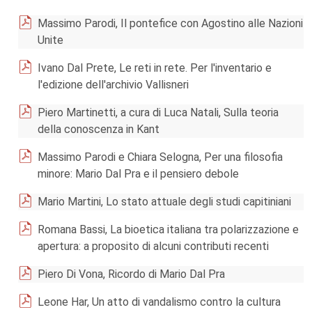
Massimo Parodi, Il pontefice con Agostino alle Nazioni
Unite
Ivano Dal Prete, Le reti in rete. Per l'inventario e
l'edizione dell'archivio Vallisneri
Piero Martinetti, a cura di Luca Natali, Sulla teoria
della conoscenza in Kant
Massimo Parodi e Chiara Selogna, Per una filosofia
minore: Mario Dal Pra e il pensiero debole
Mario Martini, Lo stato attuale degli studi capitiniani
Romana Bassi, La bioetica italiana tra polarizzazione e
apertura: a proposito di alcuni contributi recenti
Piero Di Vona, Ricordo di Mario Dal Pra
Leone Har, Un atto di vandalismo contro la cultura