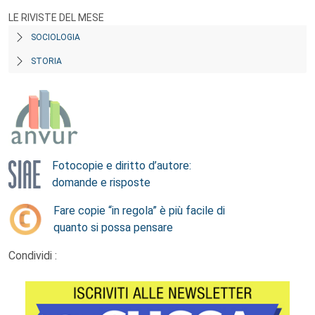
LE RIVISTE DEL MESE
SOCIOLOGIA
STORIA
Fotocopie e diritto d’autore:
domande e risposte
Fare copie “in regola” è più facile di
quanto si possa pensare
Condividi :