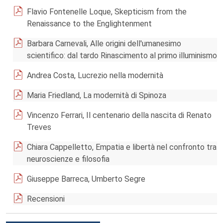
Flavio Fontenelle Loque, Skepticism from the
Renaissance to the Englightenment
Barbara Carnevali, Alle origini dell'umanesimo
scientifico: dal tardo Rinascimento al primo illuminismo
Andrea Costa, Lucrezio nella modernità
Maria Friedland, La modernità di Spinoza
Vincenzo Ferrari, Il centenario della nascita di Renato
Treves
Chiara Cappelletto, Empatia e libertà nel confronto tra
neuroscienze e filosofia
Giuseppe Barreca, Umberto Segre
Recensioni