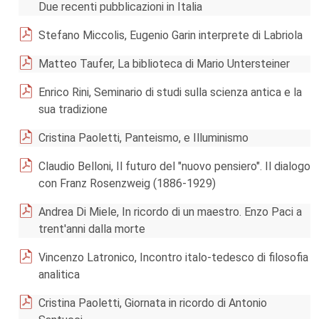
Due recenti pubblicazioni in Italia
Stefano Miccolis, Eugenio Garin interprete di Labriola
Matteo Taufer, La biblioteca di Mario Untersteiner
Enrico Rini, Seminario di studi sulla scienza antica e la
sua tradizione
Cristina Paoletti, Panteismo, e Illuminismo
Claudio Belloni, Il futuro del "nuovo pensiero". Il dialogo
con Franz Rosenzweig (1886-1929)
Andrea Di Miele, In ricordo di un maestro. Enzo Paci a
trent'anni dalla morte
Vincenzo Latronico, Incontro italo-tedesco di filosofia
analitica
Cristina Paoletti, Giornata in ricordo di Antonio