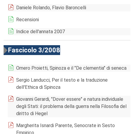
Daniele Rolando, Flavio Baroncelli
Recensioni
Indice dell'annata 2007
Fascicolo 3/2008
Omero Proietti, Spinoza e il "De clementia" di seneca
Sergio Landucci, Per il testo e la traduzione
dell'Ethica di Spinoza
Giovanni Gerardi, "Dover essere" e natura individuale
degli Stati: il problema della guerra nella Filosofia del
diritto di Hegel
Margherita Isnardi Parente, Senocrate in Sesto
Empirico