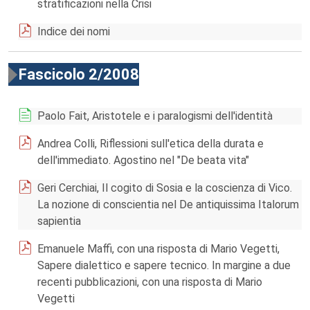
stratificazioni nella Crisi
Indice dei nomi
Fascicolo 2/2008
Paolo Fait, Aristotele e i paralogismi dell'identità
Andrea Colli, Riflessioni sull'etica della durata e
dell'immediato. Agostino nel "De beata vita"
Geri Cerchiai, Il cogito di Sosia e la coscienza di Vico.
La nozione di conscientia nel De antiquissima Italorum
sapientia
Emanuele Maffi, con una risposta di Mario Vegetti,
Sapere dialettico e sapere tecnico. In margine a due
recenti pubblicazioni, con una risposta di Mario
Vegetti