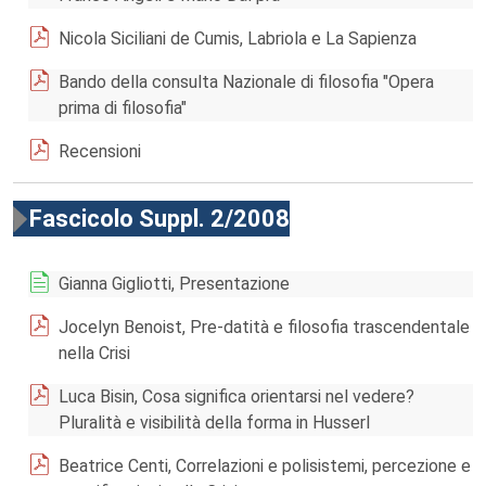
Nicola Siciliani de Cumis, Labriola e La Sapienza
Bando della consulta Nazionale di filosofia "Opera
prima di filosofia"
Recensioni
Fascicolo Suppl. 2/2008
Gianna Gigliotti, Presentazione
Jocelyn Benoist, Pre-datità e filosofia trascendentale
nella Crisi
Luca Bisin, Cosa significa orientarsi nel vedere?
Pluralità e visibilità della forma in Husserl
Beatrice Centi, Correlazioni e polisistemi, percezione e