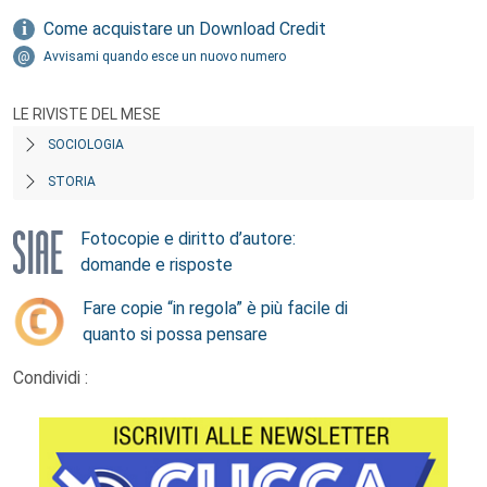
Come acquistare un Download Credit
Avvisami quando esce un nuovo numero
LE RIVISTE DEL MESE
SOCIOLOGIA
STORIA
Fotocopie e diritto d’autore:
domande e risposte
Fare copie “in regola” è più facile di
quanto si possa pensare
Condividi :