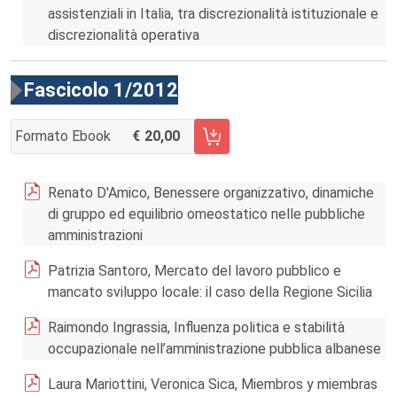
assistenziali in Italia, tra discrezionalità istituzionale e
discrezionalità operativa
Fascicolo 1/2012
Formato Ebook
20,00
AGGIUNGI AL CARRELLO FASCICOLO 1/2012
Renato D'Amico, Benessere organizzativo, dinamiche
di gruppo ed equilibrio omeostatico nelle pubbliche
amministrazioni
Patrizia Santoro, Mercato del lavoro pubblico e
mancato sviluppo locale: il caso della Regione Sicilia
Raimondo Ingrassia, Influenza politica e stabilità
occupazionale nell’amministrazione pubblica albanese
Laura Mariottini, Veronica Sica, Miembros y miembras