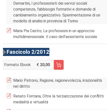
Demartini, I professionisti dei servizi sociali:
competenze, fabbisogni formativi e domande di
cambiamento organizzativo. Sperimentazione di un
modello di analisi in provincia di Torino
Maria Pia Castro, Le professioni in un approccio
multidimensionale. Il caso dell’assistente sociale
Fascicolo 2/2012
Formato Ebook
20,00
AGGIUNGI AL CARRELLO FASCICOLO 2/2012
Mario Patrono, Ragione, ragionevolezza, irrazionalità
nel diritto
Renato Fontana, Oltre la terziarizzazione dei conflitti:
medialità e virtualità