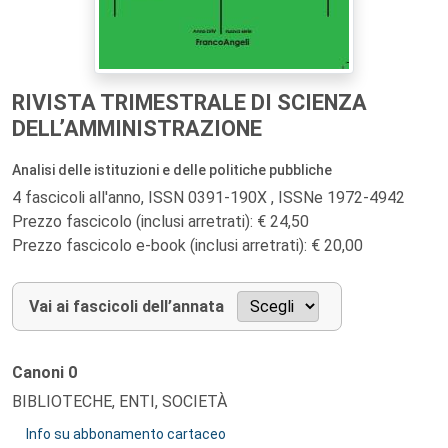
RIVISTA TRIMESTRALE DI SCIENZA
DELL’AMMINISTRAZIONE
Analisi delle istituzioni e delle politiche pubbliche
4 fascicoli all'anno, ISSN 0391-190X , ISSNe 1972-4942
Prezzo fascicolo (inclusi arretrati): € 24,50
Prezzo fascicolo e-book (inclusi arretrati): € 20,00
Vai ai fascicoli dell’annata
Canoni
0
BIBLIOTECHE, ENTI, SOCIETÀ
Info su abbonamento cartaceo