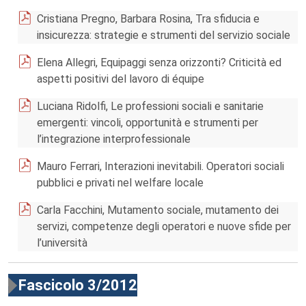
Cristiana Pregno, Barbara Rosina, Tra sfiducia e
insicurezza: strategie e strumenti del servizio sociale
Elena Allegri, Equipaggi senza orizzonti? Criticità ed
aspetti positivi del lavoro di équipe
Luciana Ridolfi, Le professioni sociali e sanitarie
emergenti: vincoli, opportunità e strumenti per
l’integrazione interprofessionale
Mauro Ferrari, Interazioni inevitabili. Operatori sociali
pubblici e privati nel welfare locale
Carla Facchini, Mutamento sociale, mutamento dei
servizi, competenze degli operatori e nuove sfide per
l’università
Fascicolo 3/2012