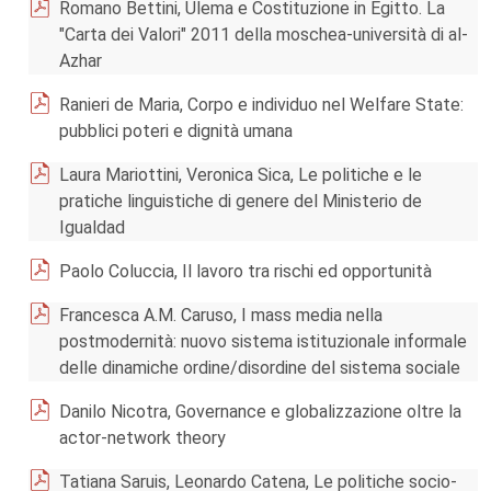
Romano Bettini, Ulema e Costituzione in Egitto. La
"Carta dei Valori" 2011 della moschea-università di al-
Azhar
Ranieri de Maria, Corpo e individuo nel Welfare State:
pubblici poteri e dignità umana
Laura Mariottini, Veronica Sica, Le politiche e le
pratiche linguistiche di genere del Ministerio de
Igualdad
Paolo Coluccia, Il lavoro tra rischi ed opportunità
Francesca A.M. Caruso, I mass media nella
postmodernità: nuovo sistema istituzionale informale
delle dinamiche ordine/disordine del sistema sociale
Danilo Nicotra, Governance e globalizzazione oltre la
actor-network theory
Tatiana Saruis, Leonardo Catena, Le politiche socio-