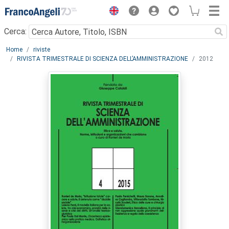
Menu
Cerca:
Main content
Home
riviste
RIVISTA TRIMESTRALE DI SCIENZA DELL’AMMINISTRAZIONE
2012