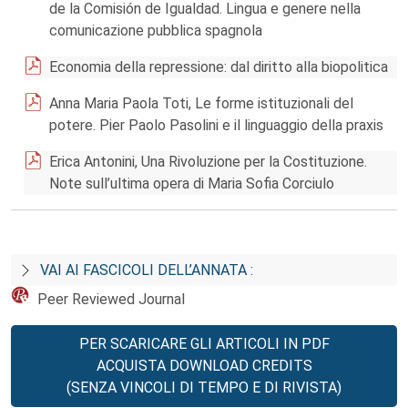
de la Comisión de Igualdad. Lingua e genere nella
comunicazione pubblica spagnola
Economia della repressione: dal diritto alla biopolitica
Anna Maria Paola Toti, Le forme istituzionali del
potere. Pier Paolo Pasolini e il linguaggio della praxis
Erica Antonini, Una Rivoluzione per la Costituzione.
Note sull’ultima opera di Maria Sofia Corciulo
VAI AI FASCICOLI DELL’ANNATA :
Peer Reviewed Journal
PER SCARICARE GLI ARTICOLI IN PDF
ACQUISTA DOWNLOAD CREDITS
(SENZA VINCOLI DI TEMPO E DI RIVISTA)