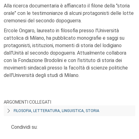
Alla ricerca documentaria è affiancato il filone della "storia
orale" con le testimonianze di alcuni protagonisti delle lotte
cremonesi del secondo dopoguerra.
Ercole Ongaro, laureato in filosofia presso l'Università
cattolica di Milano, ha pubblicato monografie e saggi su
protagonisti, istituzioni, momenti di storia del lodigiano
dall'Unità al secondo dopoguerra. Attualmente collabora
con la Fondazione Brodolini e con l'istituto di storia dei
movimenti sindacali presso la facoltà di scienze politiche
dell'Università degli studi di Milano.
ARGOMENTI COLLEGATI
FILOSOFIA, LETTERATURA, LINGUISTICA, STORIA
Condividi su: