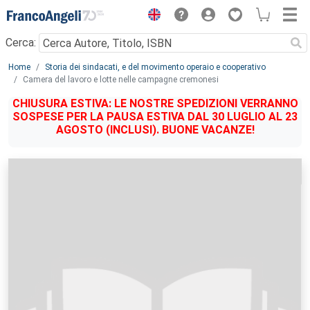
Menu
Cerca:
Main content
Home
Storia dei sindacati, e del movimento operaio e cooperativo
Camera del lavoro e lotte nelle campagne cremonesi
CHIUSURA ESTIVA: LE NOSTRE SPEDIZIONI VERRANNO
SOSPESE PER LA PAUSA ESTIVA DAL 30 LUGLIO AL 23
AGOSTO (INCLUSI). BUONE VACANZE!