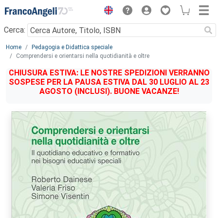
Menu
Cerca:
Main content
Home
Pedagogia e Didattica speciale
Comprendersi e orientarsi nella quotidianità e oltre
CHIUSURA ESTIVA: LE NOSTRE SPEDIZIONI VERRANNO
SOSPESE PER LA PAUSA ESTIVA DAL 30 LUGLIO AL 23
AGOSTO (INCLUSI). BUONE VACANZE!