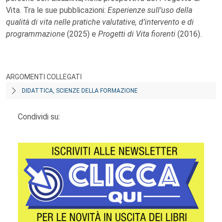
Vita. Tra le sue pubblicazioni:
Esperienze sull’uso della
qualità di vita nelle pratiche valutative, d’intervento e di
programmazione
(2025) e
Progetti di Vita fiorenti
(2016).
ARGOMENTI COLLEGATI
DIDATTICA, SCIENZE DELLA FORMAZIONE
Condividi su: