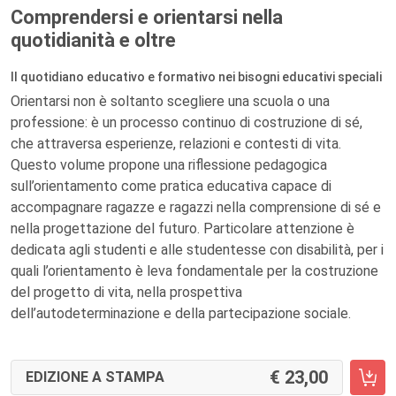
Comprendersi e orientarsi nella
quotidianità e oltre
Il quotidiano educativo e formativo nei bisogni educativi speciali
Orientarsi non è soltanto scegliere una scuola o una
professione: è un processo continuo di costruzione di sé,
che attraversa esperienze, relazioni e contesti di vita.
Questo volume propone una riflessione pedagogica
sull’orientamento come pratica educativa capace di
accompagnare ragazze e ragazzi nella comprensione di sé e
nella progettazione del futuro. Particolare attenzione è
dedicata agli studenti e alle studentesse con disabilità, per i
quali l’orientamento è leva fondamentale per la costruzione
del progetto di vita, nella prospettiva
dell’autodeterminazione e della partecipazione sociale.
23,00
EDIZIONE A STAMPA