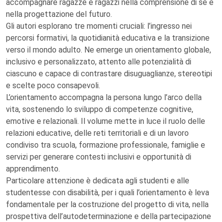
accompagnare ragazze e ragazzi nella comprensione di sé e
nella progettazione del futuro.
Gli autori esplorano tre momenti cruciali: l’ingresso nei
percorsi formativi, la quotidianità educativa e la transizione
verso il mondo adulto. Ne emerge un orientamento globale,
inclusivo e personalizzato, attento alle potenzialità di
ciascuno e capace di contrastare disuguaglianze, stereotipi
e scelte poco consapevoli.
L’orientamento accompagna la persona lungo l’arco della
vita, sostenendo lo sviluppo di competenze cognitive,
emotive e relazionali. Il volume mette in luce il ruolo delle
relazioni educative, delle reti territoriali e di un lavoro
condiviso tra scuola, formazione professionale, famiglie e
servizi per generare contesti inclusivi e opportunità di
apprendimento.
Particolare attenzione è dedicata agli studenti e alle
studentesse con disabilità, per i quali l’orientamento è leva
fondamentale per la costruzione del progetto di vita, nella
prospettiva dell’autodeterminazione e della partecipazione