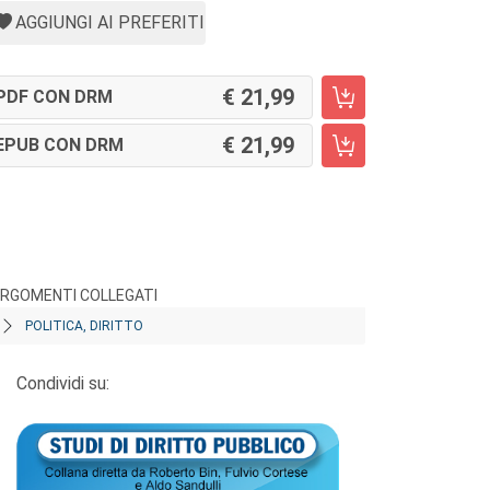
AGGIUNGI AI PREFERITI
21,99
PDF CON DRM
21,99
EPUB CON DRM
RGOMENTI COLLEGATI
POLITICA, DIRITTO
Condividi su: