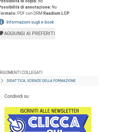
Possibilità di copia:
No
Possibilità di annotazione:
No
Formato:
PDF con DRM
Readium LCP
Informazioni sugli e-book
AGGIUNGI AI PREFERITI
RGOMENTI COLLEGATI
DIDATTICA, SCIENZE DELLA FORMAZIONE
Condividi su: