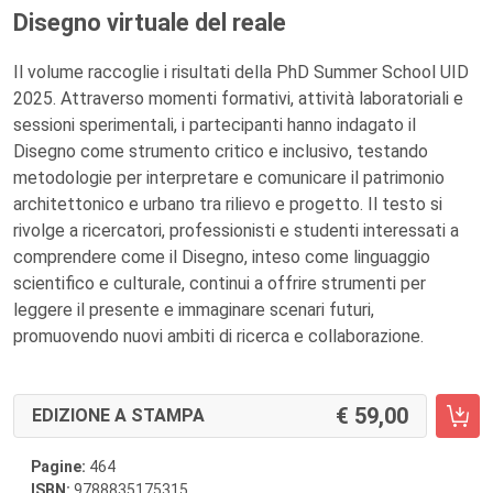
Disegno virtuale del reale
Il volume raccoglie i risultati della PhD Summer School UID
2025. Attraverso momenti formativi, attività laboratoriali e
sessioni sperimentali, i partecipanti hanno indagato il
Disegno come strumento critico e inclusivo, testando
metodologie per interpretare e comunicare il patrimonio
architettonico e urbano tra rilievo e progetto. Il testo si
rivolge a ricercatori, professionisti e studenti interessati a
comprendere come il Disegno, inteso come linguaggio
scientifico e culturale, continui a offrire strumenti per
leggere il presente e immaginare scenari futuri,
promuovendo nuovi ambiti di ricerca e collaborazione.
59,00
EDIZIONE A STAMPA
Pagine:
464
ISBN:
9788835175315