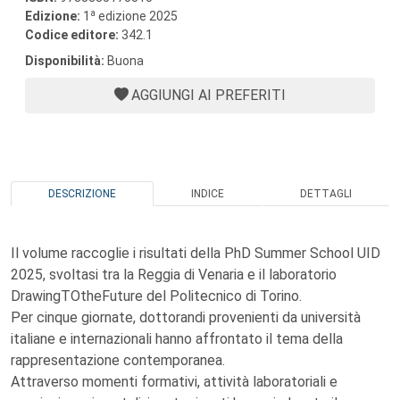
a
Edizione:
1
edizione 2025
Codice editore:
342.1
Disponibilità:
Buona
AGGIUNGI AI PREFERITI
DESCRIZIONE
INDICE
DETTAGLI
Il volume raccoglie i risultati della PhD Summer School UID
2025, svoltasi tra la Reggia di Venaria e il laboratorio
DrawingTOtheFuture del Politecnico di Torino.
Per cinque giornate, dottorandi provenienti da università
italiane e internazionali hanno affrontato il tema della
rappresentazione contemporanea.
Attraverso momenti formativi, attività laboratoriali e