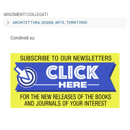
ARGOMENTI COLLEGATI
ARCHITETTURA, DESIGN, ARTE, TERRITORIO
Condividi su:
Footer