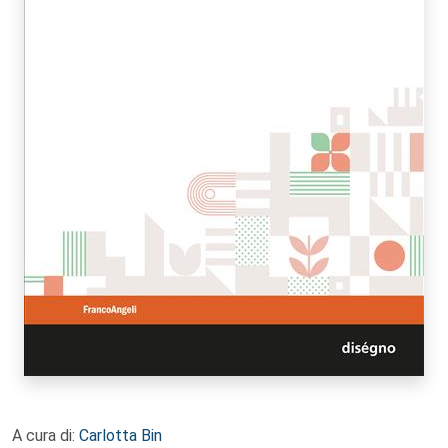
A cura di:
Carlotta Bin