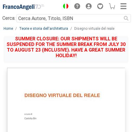
Menu
Cerca:
Main content
Home
Teorie e storia dell'architettura
Disegno virtuale del reale
SUMMER CLOSURE: OUR SHIPMENTS WILL BE
SUSPENDED FOR THE SUMMER BREAK FROM JULY 30
TO AUGUST 23 (INCLUSIVE). HAVE A GREAT SUMMER
HOLIDAY!