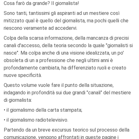
Cosa farò da grande? Il giornalista!
Sono tanti, tantissimi gli aspiranti ad un mestiere così
mitizzato qual è quello del giornalista, ma pochi quelli che
riescono veramente ad accedervi.
Colpa della scarsa informazione, della mancanza di precisi
canali d'accesso, della teoria secondo la quale "giornalisti si
nasce". Ma colpa anche di una visione idealizzata, un po'
obsoleta di un a professione che negli ultimi anni è
profondamente cambiata, ha differenziato ruoli e creato
nuove specificità.
Questo volume vuole fare il punto della situazione,
indagando in profondità sui due grandi "canali" del mestiere
di giornalista:
• il giornalismo della carta stampata;
• il giornalismo radiotelevisivo.
Partendo da un breve excursus teorico sul processo della
comunicazione, vengono affrontati in queste pagine i