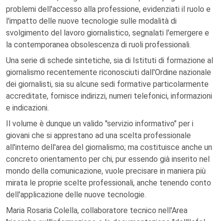
problemi dell'accesso alla professione, evidenziati il ruolo e
l'impatto delle nuove tecnologie sulle modalità di
svolgimento del lavoro giornalistico, segnalati l'emergere e
la contemporanea obsolescenza di ruoli professionali.
Una serie di schede sintetiche, sia di Istituti di formazione al
giornalismo recentemente riconosciuti dall'Ordine nazionale
dei giornalisti, sia su alcune sedi formative particolarmente
accreditate, fornisce indirizzi, numeri telefonici, informazioni
e indicazioni.
Il volume è dunque un valido "servizio informativo" per i
giovani che si apprestano ad una scelta professionale
all'interno dell'area del giornalismo; ma costituisce anche un
concreto orientamento per chi, pur essendo già inserito nel
mondo della comunicazione, vuole precisare in maniera più
mirata le proprie scelte professionali, anche tenendo conto
dell'applicazione delle nuove tecnologie.
Maria Rosaria Colella, collaboratore tecnico nell'Area