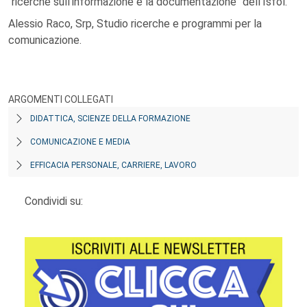
"ricerche sull'informazione e la documentazione "dell'Isfol.
Alessio Raco, Srp, Studio ricerche e programmi per la
comunicazione.
ARGOMENTI COLLEGATI
DIDATTICA, SCIENZE DELLA FORMAZIONE
COMUNICAZIONE E MEDIA
EFFICACIA PERSONALE, CARRIERE, LAVORO
Condividi su: