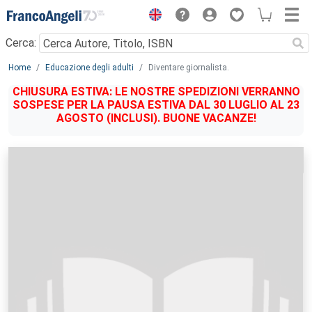
Menu
Cerca:
Main content
Home
Educazione degli adulti
Diventare giornalista.
CHIUSURA ESTIVA: LE NOSTRE SPEDIZIONI VERRANNO
SOSPESE PER LA PAUSA ESTIVA DAL 30 LUGLIO AL 23
AGOSTO (INCLUSI). BUONE VACANZE!