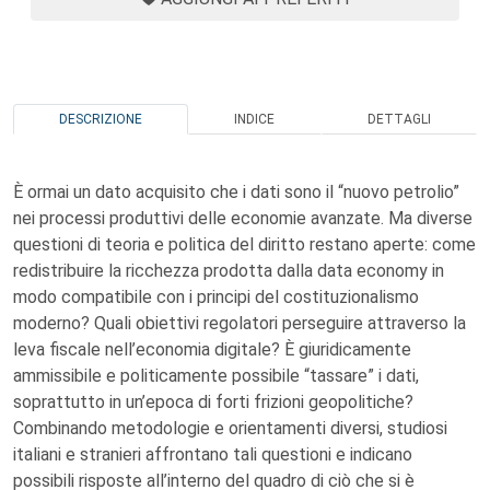
DESCRIZIONE
INDICE
DETTAGLI
È ormai un dato acquisito che i dati sono il “nuovo petrolio”
nei processi produttivi delle economie avanzate. Ma diverse
questioni di teoria e politica del diritto restano aperte: come
redistribuire la ricchezza prodotta dalla data economy in
modo compatibile con i principi del costituzionalismo
moderno? Quali obiettivi regolatori perseguire attraverso la
leva fiscale nell’economia digitale? È giuridicamente
ammissibile e politicamente possibile “tassare” i dati,
soprattutto in un’epoca di forti frizioni geopolitiche?
Combinando metodologie e orientamenti diversi, studiosi
italiani e stranieri affrontano tali questioni e indicano
possibili risposte all’interno del quadro di ciò che si è