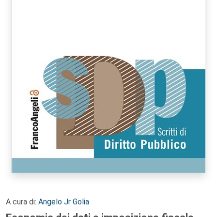
A cura di:
Angelo Jr Golia