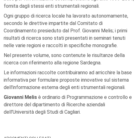
fornita dagli stessi enti strumentali regionali.
Ogni gruppo di ricerca locale ha lavorato autonomamente,
secondo le direttive impartite dal Comitato di
Coordinamento presieduto dal Prof. Giovanni Melis; i primi
risultati di ricerca sono stati presentati in seminari tenuti
nelle varie regioni e raccolti in specifiche monografie.
Nel presente volume, sono contenute le risultanze della
ricerca con riferimento alla regione Sardegna.
Le informazioni raccolte contribuiranno ad arricchire la base
informativa per formulare proposte innovative sul sistema
dell'informazione esterna degli enti strumentali regionali.
Giovanni Melis
è ordinario di Programmazione e controllo e
direttore del dipartimento di Ricerche aziendali
dell'Università degli Studi di Cagliari.