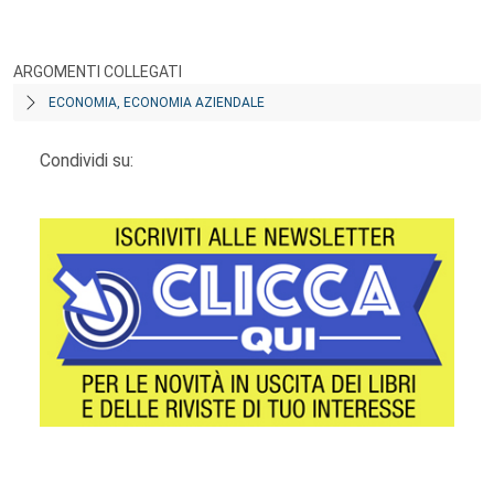
ARGOMENTI COLLEGATI
ECONOMIA, ECONOMIA AZIENDALE
Condividi su: