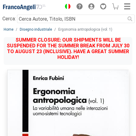
Menu
Cerca:
Main content
Home
Disegno industriale
Ergonomia antropologica (vol. 1)
SUMMER CLOSURE: OUR SHIPMENTS WILL BE
SUSPENDED FOR THE SUMMER BREAK FROM JULY 30
TO AUGUST 23 (INCLUSIVE). HAVE A GREAT SUMMER
HOLIDAY!