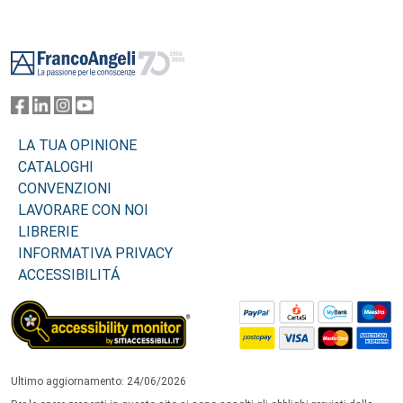
Footer
LA TUA OPINIONE
CATALOGHI
CONVENZIONI
LAVORARE CON NOI
LIBRERIE
INFORMATIVA PRIVACY
ACCESSIBILITÁ
Ultimo aggiornamento: 24/06/2026