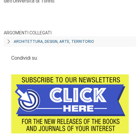
dell'Università di Torino.
ARGOMENTI COLLEGATI
ARCHITETTURA, DESIGN, ARTE, TERRITORIO
Condividi su: