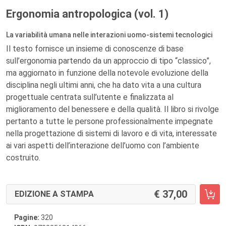
Ergonomia antropologica (vol. 1)
La variabilità umana nelle interazioni uomo-sistemi tecnologici
Il testo fornisce un insieme di conoscenze di base
sull’ergonomia partendo da un approccio di tipo “classico”,
ma aggiornato in funzione della notevole evoluzione della
disciplina negli ultimi anni, che ha dato vita a una cultura
progettuale centrata sull’utente e finalizzata al
miglioramento del benessere e della qualità. Il libro si rivolge
pertanto a tutte le persone professionalmente impegnate
nella progettazione di sistemi di lavoro e di vita, interessate
ai vari aspetti dell’interazione dell’uomo con l’ambiente
costruito.
37,00
EDIZIONE A STAMPA
Pagine:
320