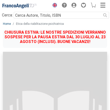
Menu
Cerca:
Main content
Home
Etica della riabilitazione psichiatrica
CHIUSURA ESTIVA: LE NOSTRE SPEDIZIONI VERRANNO
SOSPESE PER LA PAUSA ESTIVA DAL 30 LUGLIO AL 23
AGOSTO (INCLUSI). BUONE VACANZE!