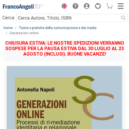
Menu
Cerca:
Main content
Home
Teorie e pratiche della comunicazione e dei media
Generazioni online
CHIUSURA ESTIVA: LE NOSTRE SPEDIZIONI VERRANNO
SOSPESE PER LA PAUSA ESTIVA DAL 30 LUGLIO AL 23
AGOSTO (INCLUSI). BUONE VACANZE!