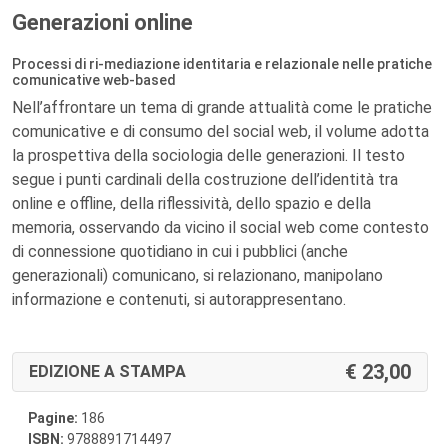
Generazioni online
Processi di ri-mediazione identitaria e relazionale nelle pratiche
comunicative web-based
Nell’affrontare un tema di grande attualità come le pratiche
comunicative e di consumo del social web, il volume adotta
la prospettiva della sociologia delle generazioni. Il testo
segue i punti cardinali della costruzione dell’identità tra
online e offline, della riflessività, dello spazio e della
memoria, osservando da vicino il social web come contesto
di connessione quotidiano in cui i pubblici (anche
generazionali) comunicano, si relazionano, manipolano
informazione e contenuti, si autorappresentano.
23,00
EDIZIONE A STAMPA
Pagine:
186
ISBN:
9788891714497