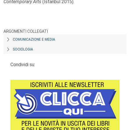
Contemporary Arts
(Istanbul 2015).
ARGOMENTI COLLEGATI
COMUNICAZIONE E MEDIA
SOCIOLOGIA
Condividi su: