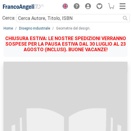
Menu
Cerca:
Main content
Home
Disegno industriale
Geometrie del design.
CHIUSURA ESTIVA: LE NOSTRE SPEDIZIONI VERRANNO
SOSPESE PER LA PAUSA ESTIVA DAL 30 LUGLIO AL 23
AGOSTO (INCLUSI). BUONE VACANZE!