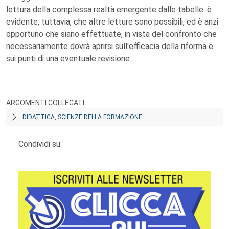
lettura della complessa realtà emergente dalle tabelle: è
evidente, tuttavia, che altre letture sono possibili, ed è anzi
opportuno che siano effettuate, in vista del confronto che
necessariamente dovrà aprirsi sull'efficacia della riforma e
sui punti di una eventuale revisione.
ARGOMENTI COLLEGATI
DIDATTICA, SCIENZE DELLA FORMAZIONE
Condividi su: