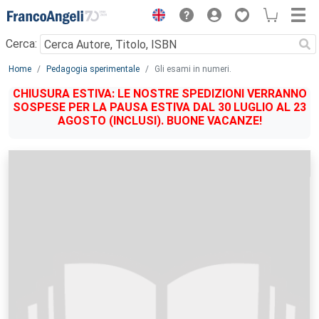
Menu
Cerca:
Main content
Home
Pedagogia sperimentale
Gli esami in numeri.
CHIUSURA ESTIVA: LE NOSTRE SPEDIZIONI VERRANNO
SOSPESE PER LA PAUSA ESTIVA DAL 30 LUGLIO AL 23
AGOSTO (INCLUSI). BUONE VACANZE!