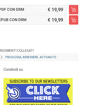
19,99
PDF CON DRM
19,99
EPUB CON DRM
RGOMENTI COLLEGATI
PSICOLOGIA, BENESSERE, AUTOAIUTO
Condividi su: