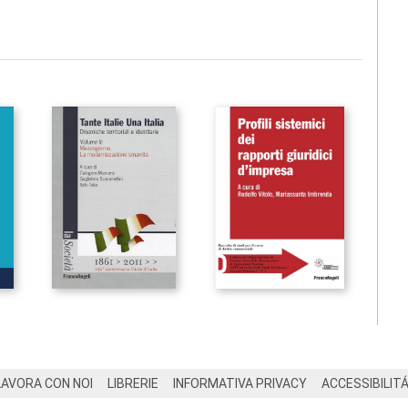
LAVORA CON NOI
LIBRERIE
INFORMATIVA PRIVACY
ACCESSIBILIT