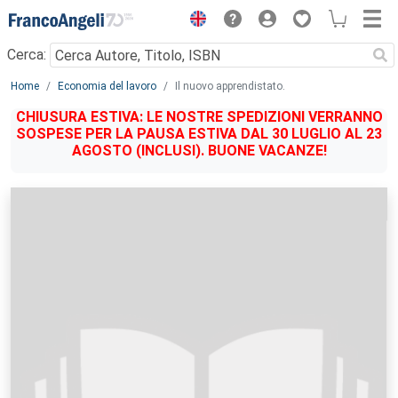
Menu
Cerca:
Main content
Home
Economia del lavoro
Il nuovo apprendistato.
CHIUSURA ESTIVA: LE NOSTRE SPEDIZIONI VERRANNO
SOSPESE PER LA PAUSA ESTIVA DAL 30 LUGLIO AL 23
AGOSTO (INCLUSI). BUONE VACANZE!