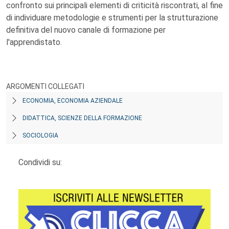
confronto sui principali elementi di criticità riscontrati, al fine
di individuare metodologie e strumenti per la strutturazione
definitiva del nuovo canale di formazione per
l'apprendistato.
ARGOMENTI COLLEGATI
ECONOMIA, ECONOMIA AZIENDALE
DIDATTICA, SCIENZE DELLA FORMAZIONE
SOCIOLOGIA
Condividi su: