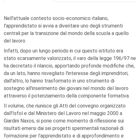
Nell'attuale contesto socio-economico italiano,
l'apprendistato si avvia a diventare uno degli strumenti
centrali per la transizione dal mondo della scuola a quello
del lavoro.
Infatti, dopo un lungo periodo in cui questo istituto era
stato scarsamente valorizzato, il varo della legge 196/97 ne
ha decretato il rilancio, apportando profonde modifiche che,
da un lato, hanno risvegliato l'interesse degli imprenditori,
dall'altro, lo hanno trasformato in uno strumento di
sostegno all'inserimento dei giovani nel mondo del lavoro
attraverso il potenziamento della componente formativa.
Il volume, che riunisce gli Atti del convegno organizzato
dall'Isfol e dal Ministero del Lavoro nel maggio 2000 a
Giardini Naxos, si pone come momento di riflessione sui
risultati emersi dai sei progetti sperimentali nazionali di
formazione per l'apprendistato e di approfondimento e