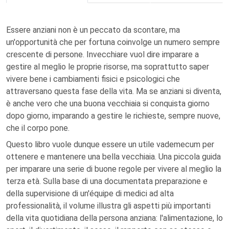
Essere anziani non è un peccato da scontare, ma
un'opportunità che per fortuna coinvolge un numero sempre
crescente di persone. Invecchiare vuol dire imparare a
gestire al meglio le proprie risorse, ma soprattutto saper
vivere bene i cambiamenti fisici e psicologici che
attraversano questa fase della vita. Ma se anziani si diventa,
è anche vero che una buona vecchiaia si conquista giorno
dopo giorno, imparando a gestire le richieste, sempre nuove,
che il corpo pone.
Questo libro vuole dunque essere un utile vademecum per
ottenere e mantenere una bella vecchiaia. Una piccola guida
per imparare una serie di buone regole per vivere al meglio la
terza età. Sulla base di una documentata preparazione e
della supervisione di un'équipe di medici ad alta
professionalità, il volume illustra gli aspetti più importanti
della vita quotidiana della persona anziana: l'alimentazione, lo