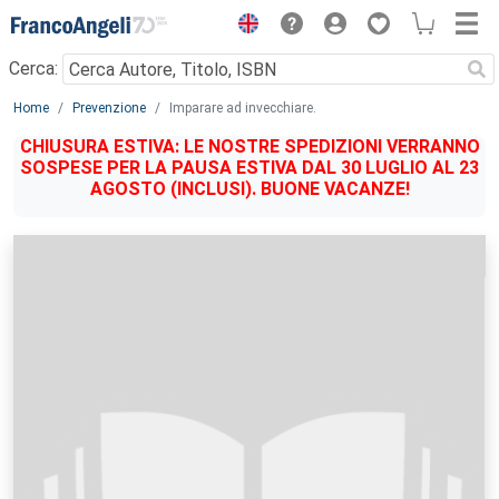
Menu
Cerca:
Main content
Home
Prevenzione
Imparare ad invecchiare.
CHIUSURA ESTIVA: LE NOSTRE SPEDIZIONI VERRANNO
SOSPESE PER LA PAUSA ESTIVA DAL 30 LUGLIO AL 23
AGOSTO (INCLUSI). BUONE VACANZE!