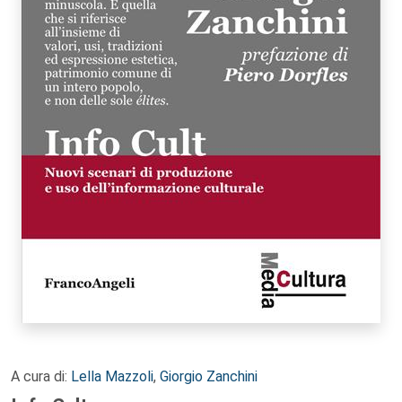
A cura di:
Lella Mazzoli
,
Giorgio Zanchini