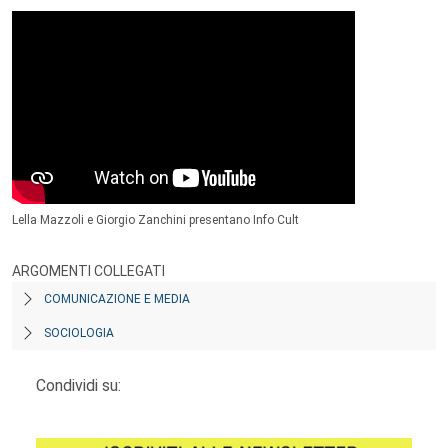
Lella Mazzoli e Giorgio Zanchini presentano Info Cult
ARGOMENTI COLLEGATI
COMUNICAZIONE E MEDIA
SOCIOLOGIA
Condividi su: