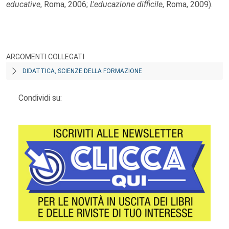
educative
, Roma, 2006;
L'educazione difficile
, Roma, 2009).
ARGOMENTI COLLEGATI
DIDATTICA, SCIENZE DELLA FORMAZIONE
Condividi su: