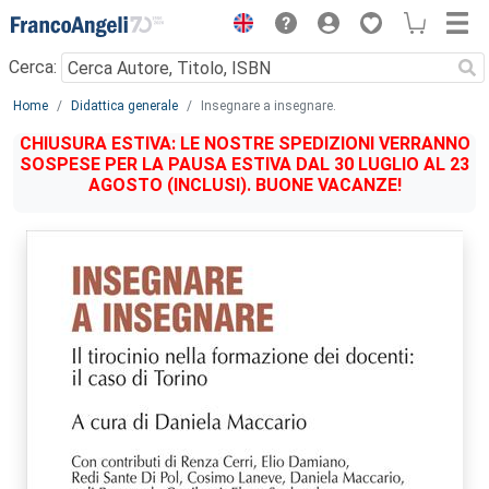
Menu
Cerca:
Main content
Home
Didattica generale
Insegnare a insegnare.
CHIUSURA ESTIVA: LE NOSTRE SPEDIZIONI VERRANNO
SOSPESE PER LA PAUSA ESTIVA DAL 30 LUGLIO AL 23
AGOSTO (INCLUSI). BUONE VACANZE!