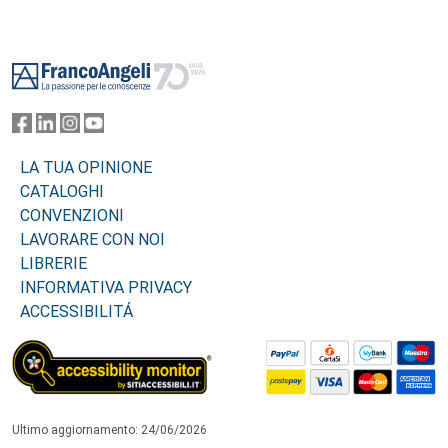
Footer
LA TUA OPINIONE
CATALOGHI
CONVENZIONI
LAVORARE CON NOI
LIBRERIE
INFORMATIVA PRIVACY
ACCESSIBILITÁ
Ultimo aggiornamento: 24/06/2026