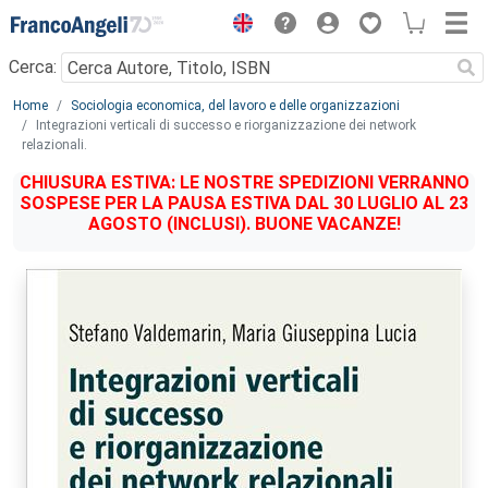
Menu
Cerca:
Main content
Home
Sociologia economica, del lavoro e delle organizzazioni
Integrazioni verticali di successo e riorganizzazione dei network
relazionali.
CHIUSURA ESTIVA: LE NOSTRE SPEDIZIONI VERRANNO
SOSPESE PER LA PAUSA ESTIVA DAL 30 LUGLIO AL 23
AGOSTO (INCLUSI). BUONE VACANZE!