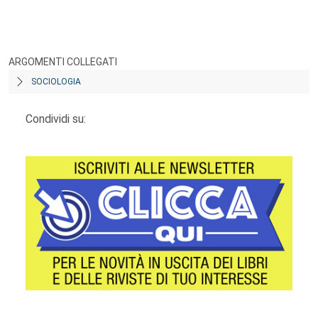
ARGOMENTI COLLEGATI
SOCIOLOGIA
Condividi su: