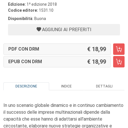
a
Edizione:
1
edizione 2018
Codice editore:
1531.10
Disponibilità:
Buona
AGGIUNGI AI PREFERITI
18,99
PDF CON DRM
18,99
EPUB CON DRM
DESCRIZIONE
INDICE
DETTAGLI
In uno scenario globale dinamico e in continuo cambiamento
il successo delle imprese multinazionali dipende dalla
capacità che esse hanno di adattarsi all'ambiente
circostante, elaborare nuove strategie organizzative e