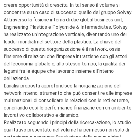
creare opportunità di crescita. In tal senso il volume si
concentra su un caso di successo: quello del gruppo Solvay.
Attraverso la fusione interna di due global business unit,
Engineering Plastics e Polyamide & Intermediates, Solvay
ha realizzato un'integrazione verticale, diventando uno dei
leader mondiali nel settore della plastica. La chiave del
successo di questa riorganizzazione è il network, ossia
l'insieme di relazioni che l'impresa intrattiene con gli attori
dell'economia globale e, allo stesso tempo, la qualità dei
legami fra le équipe che lavorano insieme all'interno
dell'azienda.
L'analisi proposta approfondisce la riorganizzazione del
network interno, strumento che può consentire alle imprese
multinazionali di consolidare le relazioni con le reti esterne,
conciliando così le performance finanziarie con un ambiente
lavorativo collaborativo e dinamico.
Realizzato seguendo i principi della ricerca-azione, lo studio
qualitativo presentato nel volume ha permesso non solo di