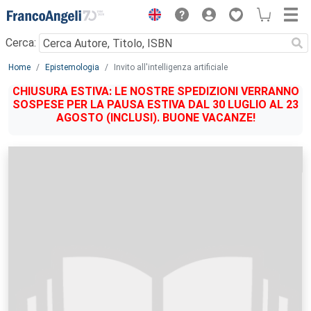
Menu
Cerca:
Main content
Home
Epistemologia
Invito all'intelligenza artificiale
CHIUSURA ESTIVA: LE NOSTRE SPEDIZIONI VERRANNO
SOSPESE PER LA PAUSA ESTIVA DAL 30 LUGLIO AL 23
AGOSTO (INCLUSI). BUONE VACANZE!