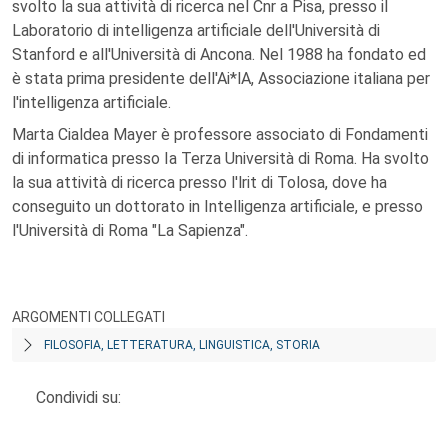
svolto la sua attività di ricerca nel Cnr a Pisa, presso il
Laboratorio di intelligenza artificiale dell'Università di
Stanford e all'Università di Ancona. Nel 1988 ha fondato ed
è stata prima presidente dell'Ai*lA, Associazione italiana per
l'intelligenza artificiale.
Marta Cialdea Mayer è professore associato di Fondamenti
di informatica presso Ia Terza Università di Roma. Ha svolto
la sua attività di ricerca presso l'lrit di Tolosa, dove ha
conseguito un dottorato in Intelligenza artificiale, e presso
l'Università di Roma "La Sapienza".
ARGOMENTI COLLEGATI
FILOSOFIA, LETTERATURA, LINGUISTICA, STORIA
Condividi su: