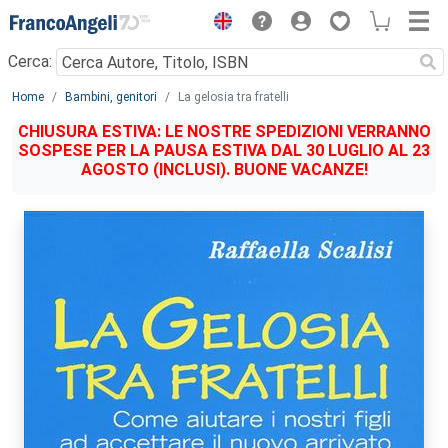
Menu
Cerca:
Main content
Home
Bambini, genitori
La gelosia tra fratelli
CHIUSURA ESTIVA: LE NOSTRE SPEDIZIONI VERRANNO
SOSPESE PER LA PAUSA ESTIVA DAL 30 LUGLIO AL 23
AGOSTO (INCLUSI). BUONE VACANZE!