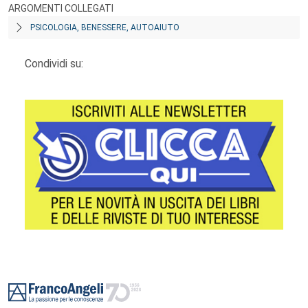
ARGOMENTI COLLEGATI
PSICOLOGIA, BENESSERE, AUTOAIUTO
Condividi su:
Footer