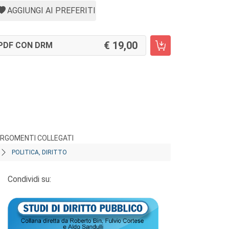
AGGIUNGI AI PREFERITI
19,00
PDF CON DRM
RGOMENTI COLLEGATI
POLITICA, DIRITTO
Condividi su: