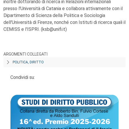
inoltre dottorando di ricerca in Relazioni internazionali
presso l'Università di Catania e collabora attivamente con il
Dipartimento di Scienza della Politica e Sociologia
dell'Università di Firenze, nonché con Istituti di ricerca quali il
CEMISS e l'ISPRI. (ksb@unifi.it)
ARGOMENTI COLLEGATI
POLITICA, DIRITTO
Condividi su: