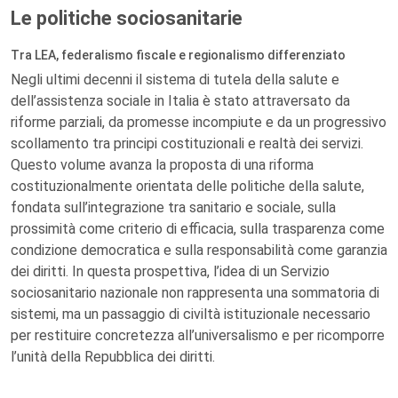
Le politiche sociosanitarie
Tra LEA, federalismo fiscale e regionalismo differenziato
Negli ultimi decenni il sistema di tutela della salute e
dell’assistenza sociale in Italia è stato attraversato da
riforme parziali, da promesse incompiute e da un progressivo
scollamento tra principi costituzionali e realtà dei servizi.
Questo volume avanza la proposta di una riforma
costituzionalmente orientata delle politiche della salute,
fondata sull’integrazione tra sanitario e sociale, sulla
prossimità come criterio di efficacia, sulla trasparenza come
condizione democratica e sulla responsabilità come garanzia
dei diritti. In questa prospettiva, l’idea di un Servizio
sociosanitario nazionale non rappresenta una sommatoria di
sistemi, ma un passaggio di civiltà istituzionale necessario
per restituire concretezza all’universalismo e per ricomporre
l’unità della Repubblica dei diritti.