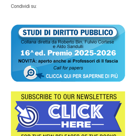
Condividi su: