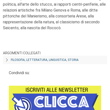
politica, all'arte dello stucco, ai rapporti centri-periferie, alle
relazioni artistiche fra Milano Genova e Roma, alle ditte
pittoriche del Manierismo, alla consorteria Arese, alla
rappresentazione della natura, al classicismo di secondo
Seicento, alla nascita del Rococò.
ARGOMENTI COLLEGATI
FILOSOFIA, LETTERATURA, LINGUISTICA, STORIA
Condividi su: