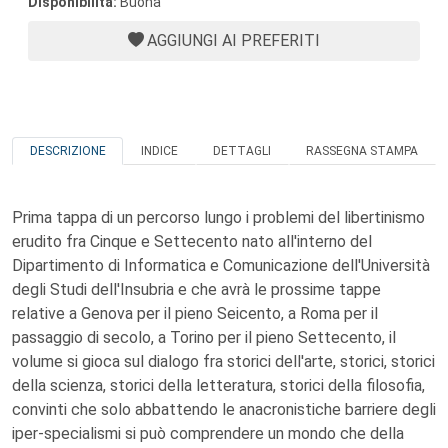
Disponibilità:
Buona
AGGIUNGI AI PREFERITI
DESCRIZIONE
INDICE
DETTAGLI
RASSEGNA STAMPA
Prima tappa di un percorso lungo i problemi del libertinismo
erudito fra Cinque e Settecento nato all'interno del
Dipartimento di Informatica e Comunicazione dell'Università
degli Studi dell'Insubria e che avrà le prossime tappe
relative a Genova per il pieno Seicento, a Roma per il
passaggio di secolo, a Torino per il pieno Settecento, il
volume si gioca sul dialogo fra storici dell'arte, storici, storici
della scienza, storici della letteratura, storici della filosofia,
convinti che solo abbattendo le anacronistiche barriere degli
iper-specialismi si può comprendere un mondo che della