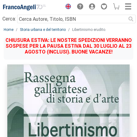
Menu
Cerca:
Main content
Home
Storia urbana e del territorio
Libertinismo erudito.
CHIUSURA ESTIVA: LE NOSTRE SPEDIZIONI VERRANNO
SOSPESE PER LA PAUSA ESTIVA DAL 30 LUGLIO AL 23
AGOSTO (INCLUSI). BUONE VACANZE!