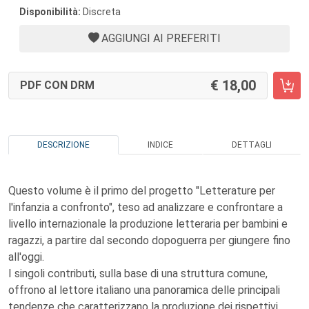
Disponibilità:
Discreta
AGGIUNGI AI PREFERITI
18,00
PDF CON DRM
DESCRIZIONE
INDICE
DETTAGLI
Questo volume è il primo del progetto "Letterature per
l'infanzia a confronto", teso ad analizzare e confrontare a
livello internazionale la produzione letteraria per bambini e
ragazzi, a partire dal secondo dopoguerra per giungere fino
all'oggi.
I singoli contributi, sulla base di una struttura comune,
offrono al lettore italiano una panoramica delle principali
tendenze che caratterizzano la produzione dei rispettivi