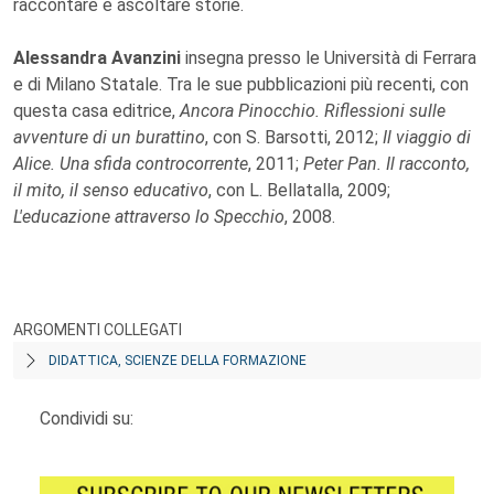
raccontare e ascoltare storie.
Alessandra Avanzini
insegna presso le Università di Ferrara
e di Milano Statale. Tra le sue pubblicazioni più recenti, con
questa casa editrice,
Ancora Pinocchio. Riflessioni sulle
avventure di un burattino
, con S. Barsotti, 2012;
Il viaggio di
Alice. Una sfida controcorrente
, 2011;
Peter Pan. Il racconto,
il mito, il senso educativo
, con L. Bellatalla, 2009;
L'educazione attraverso lo Specchio
, 2008.
ARGOMENTI COLLEGATI
DIDATTICA, SCIENZE DELLA FORMAZIONE
Condividi su: