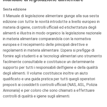
Sesta edizione
Il Manuale di legislazione alimentare giunge alla sua sesta
edizione con tutte le novità introdotte a livello europeo in
materia di igiene, controlli ufficiali ed etichettatura degli
alimenti e illustra in modo organico la legislazione nazionale
in materia alimentare comparandola con la normativa
europea e il recepimento delle principali direttive e
regolamenti in materia alimentare. L’opera si prefigge di
fornire agli studenti e ai tecnologi alimentari uno strumento
facilmente consultabile e costituisce un determinante
supporto per tutti i responsabili dell’igiene e della qualità
degli alimenti. Il volume costituisce inoltre un aiuto
qualificato e una guida pratica per tutti quegli operatori
preposti ai cosiddetti controlli ufficiali (NAS, ASL, Polizia
Annonaria) e per coloro che sono chiamati a effettuare
controlli di qualità e igiene sugli alimenti.