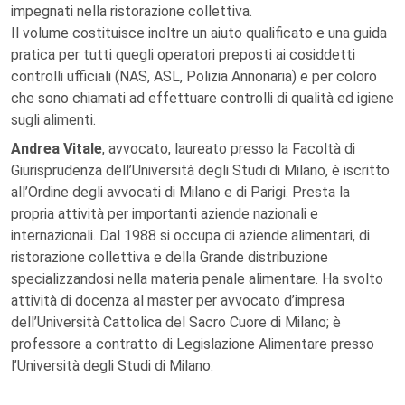
impegnati nella ristorazione collettiva.
Il volume costituisce inoltre un aiuto qualificato e una guida
pratica per tutti quegli operatori preposti ai cosiddetti
controlli ufficiali (NAS, ASL, Polizia Annonaria) e per coloro
che sono chiamati ad effettuare controlli di qualità ed igiene
sugli alimenti.
Andrea Vitale
, avvocato, laureato presso la Facoltà di
Giurisprudenza dell’Università degli Studi di Milano, è iscritto
all’Ordine degli avvocati di Milano e di Parigi. Presta la
propria attività per importanti aziende nazionali e
internazionali. Dal 1988 si occupa di aziende alimentari, di
ristorazione collettiva e della Grande distribuzione
specializzandosi nella materia penale alimentare. Ha svolto
attività di docenza al master per avvocato d’impresa
dell’Università Cattolica del Sacro Cuore di Milano; è
professore a contratto di Legislazione Alimentare presso
l’Università degli Studi di Milano.