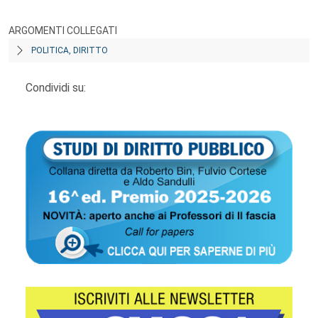
ARGOMENTI COLLEGATI
POLITICA, DIRITTO
Condividi su: