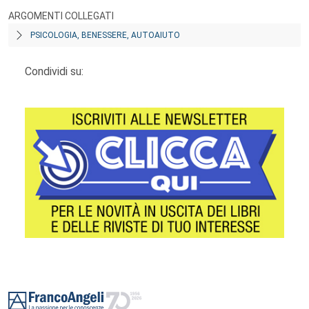
ARGOMENTI COLLEGATI
PSICOLOGIA, BENESSERE, AUTOAIUTO
Condividi su:
Footer