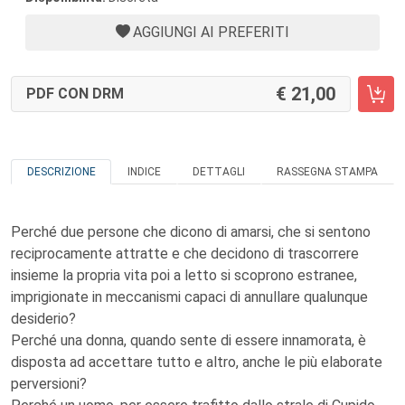
AGGIUNGI AI PREFERITI
21,00
PDF CON DRM
DESCRIZIONE
INDICE
DETTAGLI
RASSEGNA STAMPA
Perché due persone che dicono di amarsi, che si sentono
reciprocamente attratte e che decidono di trascorrere
insieme la propria vita poi a letto si scoprono estranee,
imprigionate in meccanismi capaci di annullare qualunque
desiderio?
Perché una donna, quando sente di essere innamorata, è
disposta ad accettare tutto e altro, anche le più elaborate
perversioni?