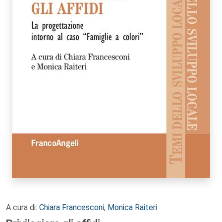
A cura di:
Chiara Francesconi
,
Monica Raiteri