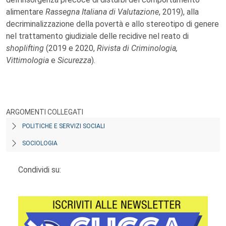
alimentare
Rassegna Italiana di Valutazione
, 2019), alla
decriminalizzazione della povertà e allo stereotipo di genere
nel trattamento giudiziale delle recidive nel reato di
shoplifting
(2019 e 2020,
Rivista di Criminologia,
Vittimologia
e
Sicurezza
).
ARGOMENTI COLLEGATI
POLITICHE E SERVIZI SOCIALI
SOCIOLOGIA
Condividi su: