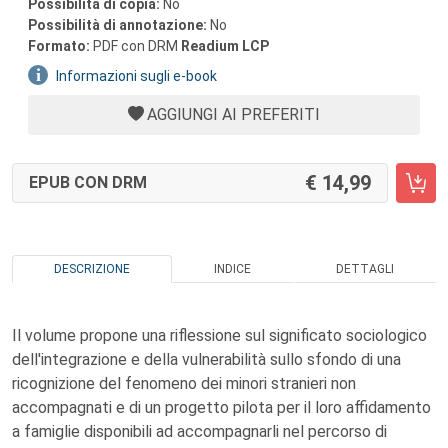
Possibilità di copia:
No
Possibilità di annotazione:
No
Formato:
PDF con DRM
Readium LCP
Informazioni sugli e-book
AGGIUNGI AI PREFERITI
14,99
EPUB CON DRM
DESCRIZIONE
INDICE
DETTAGLI
Il volume propone una riflessione sul significato sociologico
dell'integrazione e della vulnerabilità sullo sfondo di una
ricognizione del fenomeno dei minori stranieri non
accompagnati e di un progetto pilota per il loro affidamento
a famiglie disponibili ad accompagnarli nel percorso di