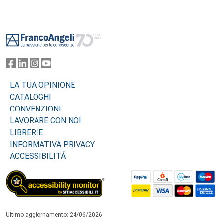
Footer
LA TUA OPINIONE
CATALOGHI
CONVENZIONI
LAVORARE CON NOI
LIBRERIE
INFORMATIVA PRIVACY
ACCESSIBILITÁ
Ultimo aggiornamento: 24/06/2026