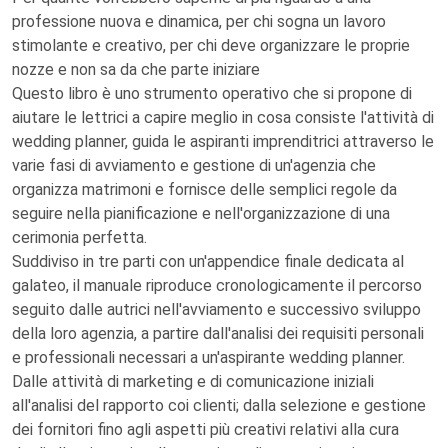
professione nuova e dinamica, per chi sogna un lavoro
stimolante e creativo, per chi deve organizzare le proprie
nozze e non sa da che parte iniziare
Questo libro è uno strumento operativo che si propone di
aiutare le lettrici a capire meglio in cosa consiste l'attività di
wedding planner, guida le aspiranti imprenditrici attraverso le
varie fasi di avviamento e gestione di un'agenzia che
organizza matrimoni e fornisce delle semplici regole da
seguire nella pianificazione e nell'organizzazione di una
cerimonia perfetta.
Suddiviso in tre parti con un'appendice finale dedicata al
galateo, il manuale riproduce cronologicamente il percorso
seguito dalle autrici nell'avviamento e successivo sviluppo
della loro agenzia, a partire dall'analisi dei requisiti personali
e professionali necessari a un'aspirante wedding planner.
Dalle attività di marketing e di comunicazione iniziali
all'analisi del rapporto coi clienti; dalla selezione e gestione
dei fornitori fino agli aspetti più creativi relativi alla cura