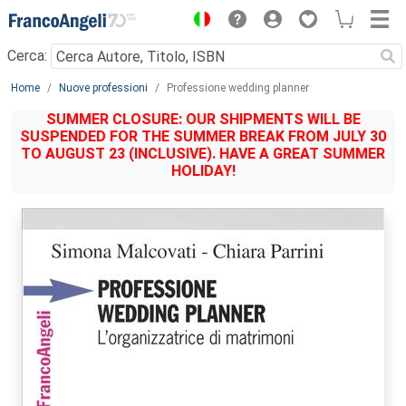
Menu
Cerca:
Main content
Home
Nuove professioni
Professione wedding planner
SUMMER CLOSURE: OUR SHIPMENTS WILL BE
SUSPENDED FOR THE SUMMER BREAK FROM JULY 30
TO AUGUST 23 (INCLUSIVE). HAVE A GREAT SUMMER
HOLIDAY!