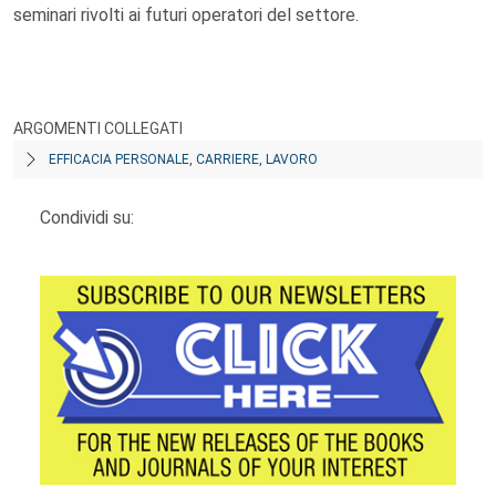
seminari rivolti ai futuri operatori del settore.
ARGOMENTI COLLEGATI
EFFICACIA PERSONALE, CARRIERE, LAVORO
Condividi su: