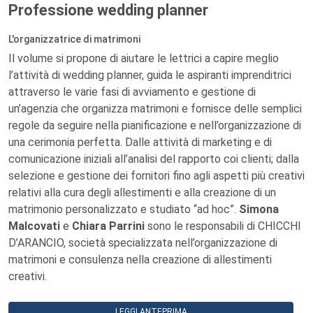
Professione wedding planner
L'organizzatrice di matrimoni
Il volume si propone di aiutare le lettrici a capire meglio
l’attività di wedding planner, guida le aspiranti imprenditrici
attraverso le varie fasi di avviamento e gestione di
un’agenzia che organizza matrimoni e fornisce delle semplici
regole da seguire nella pianificazione e nell’organizzazione di
una cerimonia perfetta. Dalle attività di marketing e di
comunicazione iniziali all’analisi del rapporto coi clienti; dalla
selezione e gestione dei fornitori fino agli aspetti più creativi
relativi alla cura degli allestimenti e alla creazione di un
matrimonio personalizzato e studiato “ad hoc”.
Simona
Malcovati
e
Chiara Parrini
sono le responsabili di CHICCHI
D’ARANCIO, società specializzata nell’organizzazione di
matrimoni e consulenza nella creazione di allestimenti
creativi.
LEGGI ANTEPRIMA