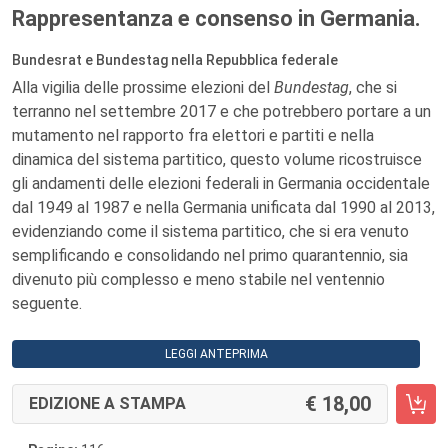
Rappresentanza e consenso in Germania.
Bundesrat e Bundestag nella Repubblica federale
Alla vigilia delle prossime elezioni del
Bundestag
,
che si
terranno nel settembre 2017 e che potrebbero portare a un
mutamento nel rapporto fra elettori e partiti e nella
dinamica del sistema partitico, questo volume ricostruisce
gli andamenti delle elezioni federali in Germania occidentale
dal 1949 al 1987 e nella Germania unificata dal 1990 al 2013,
evidenziando come il sistema partitico, che si era venuto
semplificando e consolidando nel primo quarantennio, sia
divenuto più complesso e meno stabile nel ventennio
seguente.
LEGGI ANTEPRIMA
18,00
EDIZIONE A STAMPA