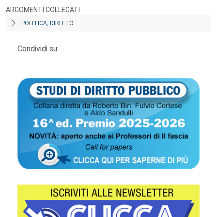
ARGOMENTI COLLEGATI
POLITICA, DIRITTO
Condividi su: