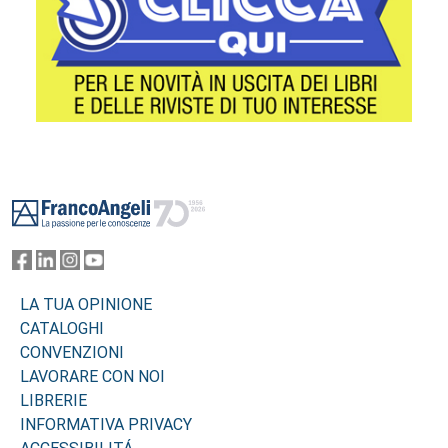
Footer
LA TUA OPINIONE
CATALOGHI
CONVENZIONI
LAVORARE CON NOI
LIBRERIE
INFORMATIVA PRIVACY