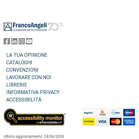
Footer
LA TUA OPINIONE
CATALOGHI
CONVENZIONI
LAVORARE CON NOI
LIBRERIE
INFORMATIVA PRIVACY
ACCESSIBILITÁ
Ultimo aggiornamento: 24/06/2026