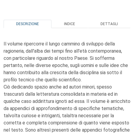
DESCRIZIONE
INDICE
DETTAGLI
Il volume ripercorre il lungo cammino di sviluppo della
ragioneria, dall'alba dei tempi fino all'età contemporanea,
con particolare riguardo al nostro Paese. Si sofferma
pertanto, nelle diverse epoche, sugli uomini e sulle idee che
hanno contribuito alla crescita della disciplina sia sotto il
profilo tecnico che quello scientifico.
Ciò dedicando spazio anche ad autori minori, spesso
trascurati dalla letteratura consolidata in materia ed in
qualche caso addirittura ignoti ad essa. Il volume è arricchito
da appendici di approfondimento di specifiche tematiche,
talvolta curiose e intriganti, talaltra necessarie per la
corretta e completa comprensione di quanto viene esposto
nel testo. Sono altresì presenti delle appendici fotografiche