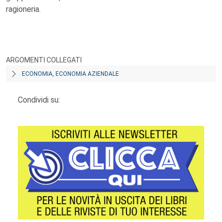
ragioneria.
ARGOMENTI COLLEGATI
ECONOMIA, ECONOMIA AZIENDALE
Condividi su: