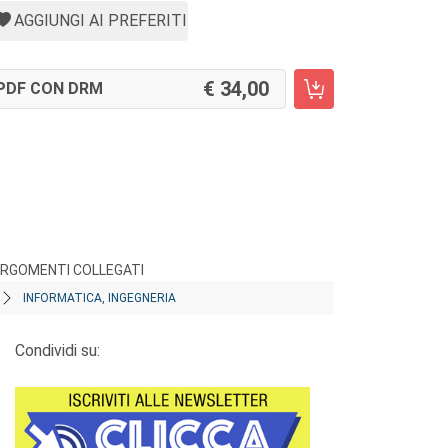
AGGIUNGI AI PREFERITI
34,00
PDF CON DRM
RGOMENTI COLLEGATI
INFORMATICA, INGEGNERIA
Condividi su: