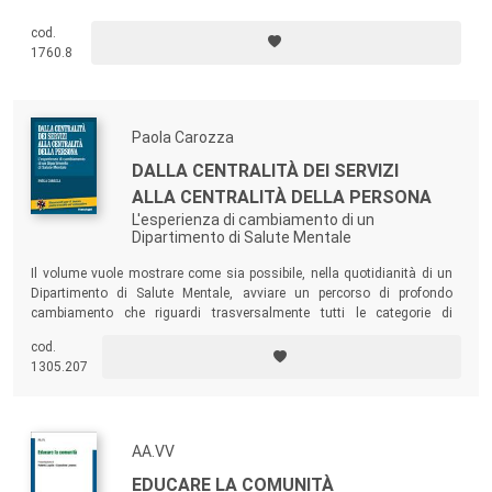
cod.
1760.8
Paola Carozza
DALLA CENTRALITÀ DEI SERVIZI
ALLA CENTRALITÀ DELLA PERSONA
L'esperienza di cambiamento di un
Dipartimento di Salute Mentale
Il volume vuole mostrare come sia possibile, nella quotidianità di un
Dipartimento di Salute Mentale, avviare un percorso di profondo
cambiamento che riguardi trasversalmente tutti le categorie di
operatori e tutte le aree operative aggregate.
cod.
1305.207
AA.VV
EDUCARE LA COMUNITÀ