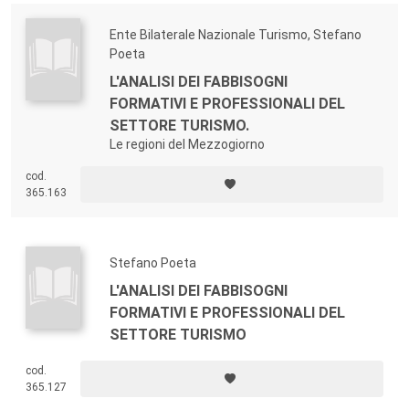
Ente Bilaterale Nazionale Turismo, Stefano
Poeta
L'ANALISI DEI FABBISOGNI
FORMATIVI E PROFESSIONALI DEL
SETTORE TURISMO.
Le regioni del Mezzogiorno
cod.
365.163
Stefano Poeta
L'ANALISI DEI FABBISOGNI
FORMATIVI E PROFESSIONALI DEL
SETTORE TURISMO
cod.
365.127