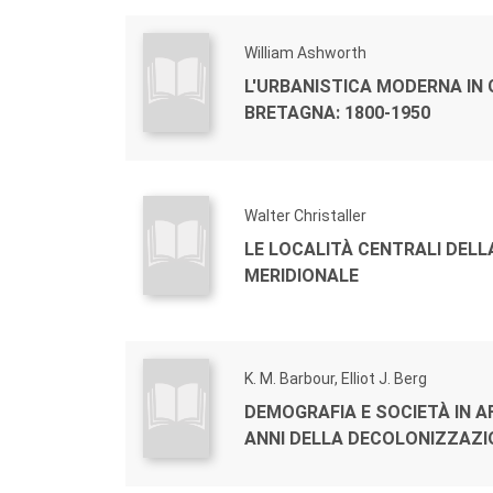
William Ashworth
L'URBANISTICA MODERNA IN
BRETAGNA: 1800-1950
Walter Christaller
LE LOCALITÀ CENTRALI DEL
MERIDIONALE
K. M. Barbour, Elliot J. Berg
DEMOGRAFIA E SOCIETÀ IN A
ANNI DELLA DECOLONIZZAZI