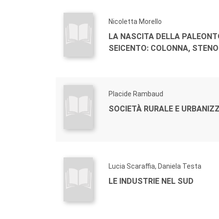
Nicoletta Morello
LA NASCITA DELLA PALEONT
SEICENTO: COLONNA, STENO
Placide Rambaud
SOCIETÀ RURALE E URBANIZ
Lucia Scaraffia, Daniela Testa
LE INDUSTRIE NEL SUD