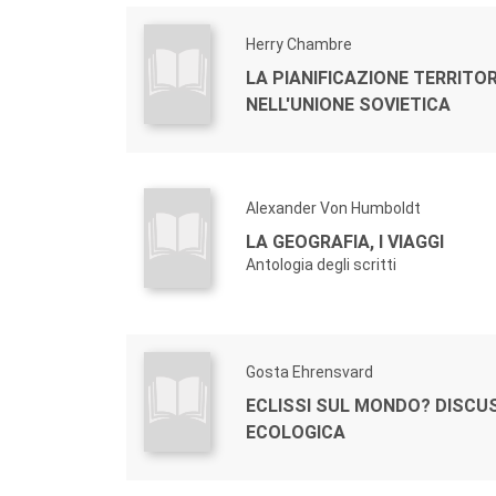
Herry Chambre
LA PIANIFICAZIONE TERRITO
NELL'UNIONE SOVIETICA
Alexander Von Humboldt
LA GEOGRAFIA, I VIAGGI
Antologia degli scritti
Gosta Ehrensvard
ECLISSI SUL MONDO? DISCU
ECOLOGICA