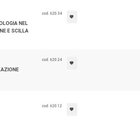
cod. 620.34
OLOGIA NEL
NE E SCILLA
cod. 620.24
ZAZIONE
cod. 620.12