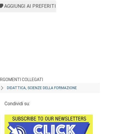
AGGIUNGI AI PREFERITI
RGOMENTI COLLEGATI
DIDATTICA, SCIENZE DELLA FORMAZIONE
Condividi su: