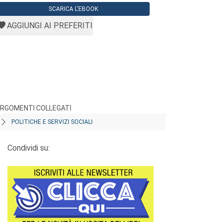
SCARICA L'EBOOK
AGGIUNGI AI PREFERITI
RGOMENTI COLLEGATI
POLITICHE E SERVIZI SOCIALI
Condividi su: