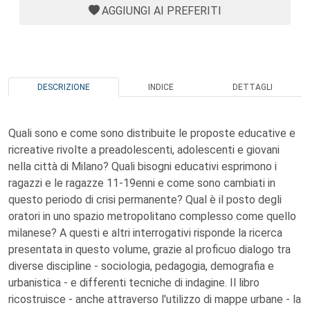
AGGIUNGI AI PREFERITI
DESCRIZIONE
INDICE
DETTAGLI
Quali sono e come sono distribuite le proposte educative e
ricreative rivolte a preadolescenti, adolescenti e giovani
nella città di Milano? Quali bisogni educativi esprimono i
ragazzi e le ragazze 11-19enni e come sono cambiati in
questo periodo di crisi permanente? Qual è il posto degli
oratori in uno spazio metropolitano complesso come quello
milanese? A questi e altri interrogativi risponde la ricerca
presentata in questo volume, grazie al proficuo dialogo tra
diverse discipline - sociologia, pedagogia, demografia e
urbanistica - e differenti tecniche di indagine. Il libro
ricostruisce - anche attraverso l'utilizzo di mappe urbane - la