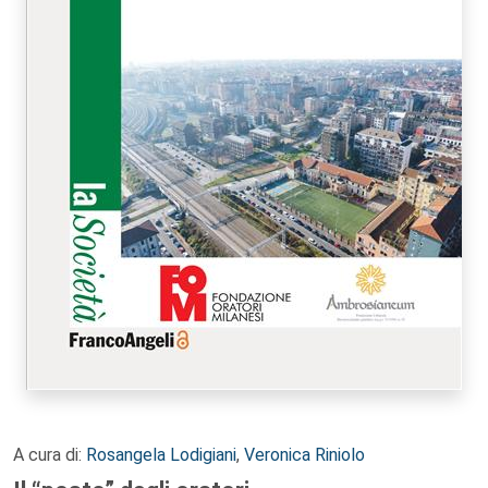
A cura di:
Rosangela Lodigiani
,
Veronica Riniolo