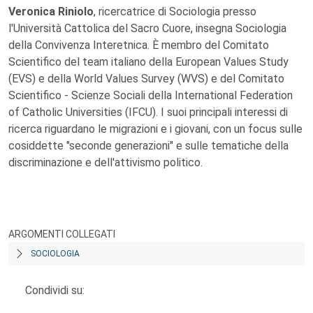
Veronica Riniolo
, ricercatrice di Sociologia presso
l'Università Cattolica del Sacro Cuore, insegna Sociologia
della Convivenza Interetnica. È membro del Comitato
Scientifico del team italiano della European Values Study
(EVS) e della World Values Survey (WVS) e del Comitato
Scientifico - Scienze Sociali della International Federation
of Catholic Universities (IFCU). I suoi principali interessi di
ricerca riguardano le migrazioni e i giovani, con un focus sulle
cosiddette "seconde generazioni" e sulle tematiche della
discriminazione e dell'attivismo politico.
ARGOMENTI COLLEGATI
SOCIOLOGIA
Condividi su: