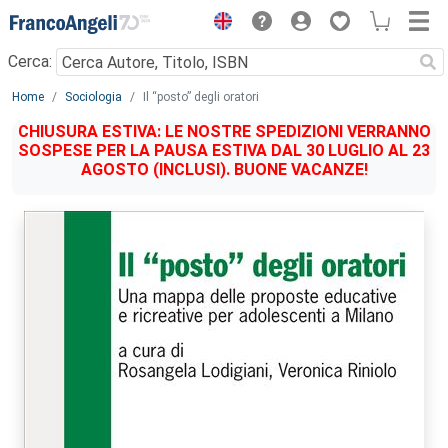
Menu
Cerca:
Main content
Home
Sociologia
Il “posto” degli oratori
CHIUSURA ESTIVA: LE NOSTRE SPEDIZIONI VERRANNO
SOSPESE PER LA PAUSA ESTIVA DAL 30 LUGLIO AL 23
AGOSTO (INCLUSI). BUONE VACANZE!