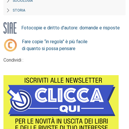
SOCIOLOGIA
STORIA
Fotocopie e diritto d’autore: domande e risposte
Fare copie “in regola” è più facile
di quanto si possa pensare
Condividi :