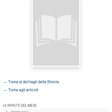
← Torna ai dettagli della Rivista
← Torna agli articoli
LE RIVISTE DEL MESE