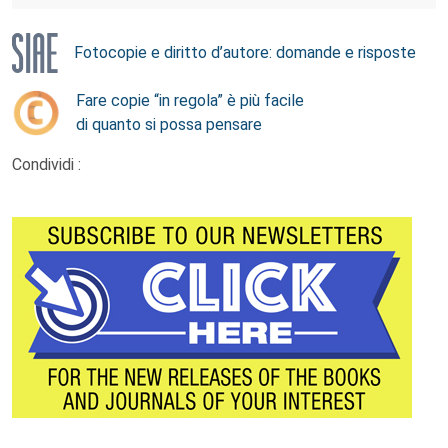
Fotocopie e diritto d’autore: domande e risposte
Fare copie “in regola” è più facile
di quanto si possa pensare
Condividi :